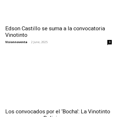
Edson Castillo se suma a la convocatoria
Vinotinto
Visionnoventa
-
2 June, 2025
0
Los convocados por el ‘Bocha’: La Vinotinto