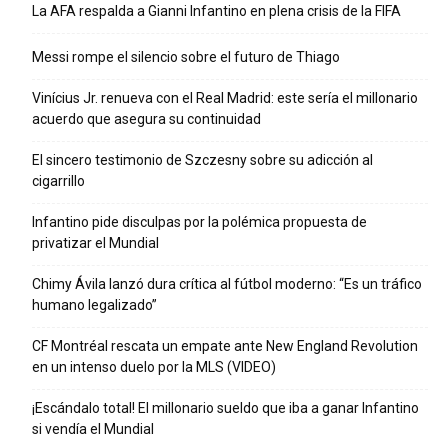
La AFA respalda a Gianni Infantino en plena crisis de la FIFA
Messi rompe el silencio sobre el futuro de Thiago
Vinícius Jr. renueva con el Real Madrid: este sería el millonario
acuerdo que asegura su continuidad
El sincero testimonio de Szczesny sobre su adicción al
cigarrillo
Infantino pide disculpas por la polémica propuesta de
privatizar el Mundial
Chimy Ávila lanzó dura crítica al fútbol moderno: “Es un tráfico
humano legalizado”
CF Montréal rescata un empate ante New England Revolution
en un intenso duelo por la MLS (VIDEO)
¡Escándalo total! El millonario sueldo que iba a ganar Infantino
si vendía el Mundial