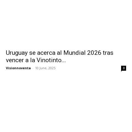
Uruguay se acerca al Mundial 2026 tras
vencer a la Vinotinto...
Visionnoventa
-
10 June, 2025
0