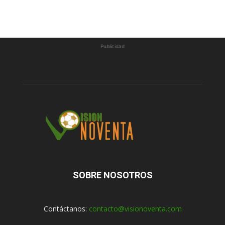
Publicidad
SOBRE NOSOTROS
Contáctanos:
contacto@visionoventa.com