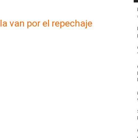
la van por el repechaje