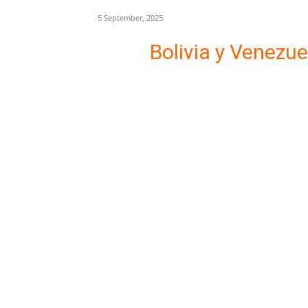
5 September, 2025
Bolivia y Venezue