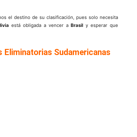
s el destino de su clasificación, pues solo necesita
ivia
está obligada a vencer a
Brasil
y esperar que
as Eliminatorias Sudamericanas