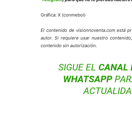
Gráfica: X (conmebol)
El contenido de visionnoventa.com está pr
autor. Si requiere usar nuestro contenid
contenido sin autorización.
SIGUE EL
CANAL 
WHATSAPP
PARA
ACTUALIDA