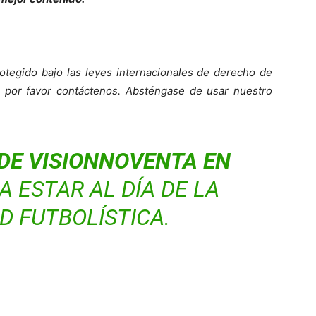
otegido bajo las leyes internacionales de derecho de
o, por favor contáctenos. Absténgase de usar nuestro
DE VISIONNOVENTA EN
 ESTAR AL DÍA DE LA
D FUTBOLÍSTICA.