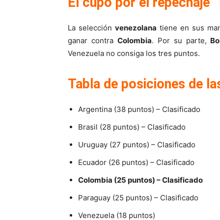
El cupo por el repechaje
La selección
venezolana
tiene en sus mano
ganar contra
Colombia
. Por su parte,
Bol
Venezuela no consiga los tres puntos.
Tabla de posiciones de l
Argentina (38 puntos) – Clasificado
Brasil (28 puntos) – Clasificado
Uruguay (27 puntos) – Clasificado
Ecuador (26 puntos) – Clasificado
Colombia (25 puntos) – Clasificado
Paraguay (25 puntos) – Clasificado
Venezuela (18 puntos)