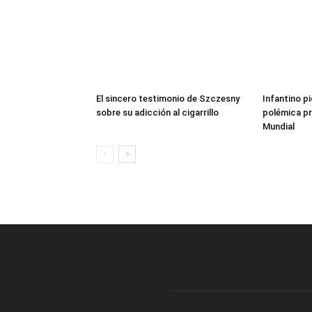
El sincero testimonio de Szczesny
Infantino pi
sobre su adicción al cigarrillo
polémica pr
Mundial