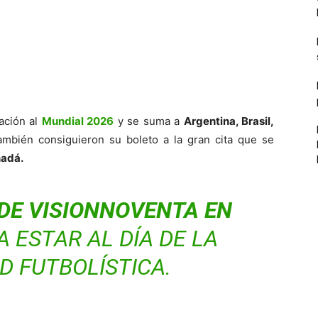
cación al
Mundial 2026
y se suma a
Argentina, Brasil,
mbién consiguieron su boleto a la gran cita que se
nadá.
DE VISIONNOVENTA EN
A ESTAR AL DÍA DE LA
D FUTBOLÍSTICA.