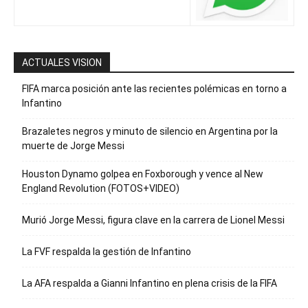
ACTUALES VISION
FIFA marca posición ante las recientes polémicas en torno a
Infantino
Brazaletes negros y minuto de silencio en Argentina por la
muerte de Jorge Messi
Houston Dynamo golpea en Foxborough y vence al New
England Revolution (FOTOS+VIDEO)
Murió Jorge Messi, figura clave en la carrera de Lionel Messi
La FVF respalda la gestión de Infantino
La AFA respalda a Gianni Infantino en plena crisis de la FIFA