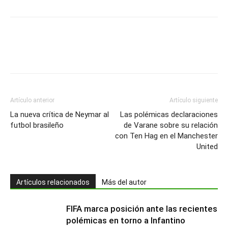
Artículo anterior
Artículo siguiente
La nueva crítica de Neymar al
Las polémicas declaraciones
futbol brasileño
de Varane sobre su relación
con Ten Hag en el Manchester
United
Artículos relacionados
Más del autor
FIFA marca posición ante las recientes
polémicas en torno a Infantino