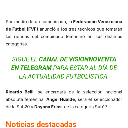
Por medio de un comunicado, la
Federación Venezolana
de Futbol (FVF)
anunció a los tres técnicos que tomarán
las riendas del combinado femenino en sus distintas
categorías.
SIGUE EL
CANAL DE VISIONNOVENTA
EN
TELEGRAM
PARA ESTAR AL DÍA DE
LA ACTUALIDAD FUTBOLÍSTICA.
Ricardo Belli,
se encargará de la selección nacional
absoluta femenina,
Ángel Hualde,
será el seleccionador
de la
Sub20
y
Dayana Frías,
de la categoría
Sub17.
Noticias destacadas