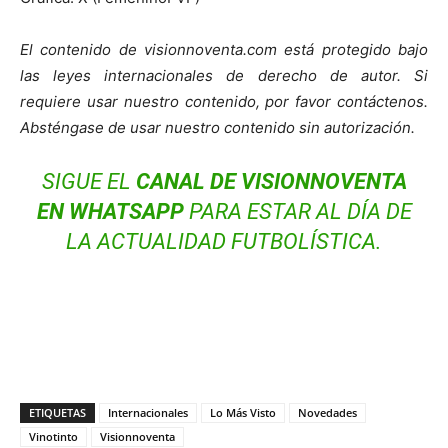
El contenido de visionnoventa.com está protegido bajo
las leyes internacionales de derecho de autor. Si
requiere usar nuestro contenido, por favor contáctenos.
Absténgase de usar nuestro contenido sin autorización.
SIGUE EL
CANAL DE VISIONNOVENTA
EN WHATSAPP
PARA ESTAR AL DÍA DE
LA ACTUALIDAD FUTBOLÍSTICA.
ETIQUETAS
Internacionales
Lo Más Visto
Novedades
Vinotinto
Visionnoventa