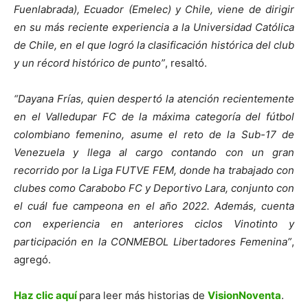
Fuenlabrada), Ecuador (Emelec) y Chile, viene de dirigir
en su más reciente experiencia a la Universidad Católica
de Chile, en el que logró la clasificación histórica del club
y un récord histórico de punto”
, resaltó.
“Dayana Frías, quien despertó la atención recientemente
en el Valledupar FC de la máxima categoría del fútbol
colombiano femenino, asume el reto de la Sub-17 de
Venezuela y llega al cargo contando con un gran
recorrido por la Liga FUTVE FEM, donde ha trabajado con
clubes como Carabobo FC y Deportivo Lara, conjunto con
el cuál fue campeona en el año 2022. Además, cuenta
con experiencia en anteriores ciclos Vinotinto y
participación en la CONMEBOL Libertadores Femenina”
,
agregó.
Haz clic aquí
para leer más historias de
VisionNoventa
.