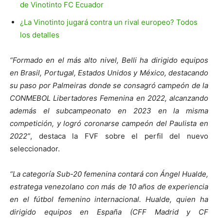
de Vinotinto FC Ecuador
¿La Vinotinto jugará contra un rival europeo? Todos
los detalles
“Formado en el más alto nivel, Belli ha dirigido equipos
en Brasil, Portugal, Estados Unidos y México, destacando
su paso por Palmeiras donde se consagró campeón de la
CONMEBOL Libertadores Femenina en 2022, alcanzando
además el subcampeonato en 2023 en la misma
competición, y logró coronarse campeón del Paulista en
2022”
, destaca la FVF sobre el perfil del nuevo
seleccionador.
“La categoría Sub-20 femenina contará con Ángel Hualde,
estratega venezolano con más de 10 años de experiencia
en el fútbol femenino internacional. Hualde, quien ha
dirigido equipos en España (CFF Madrid y CF