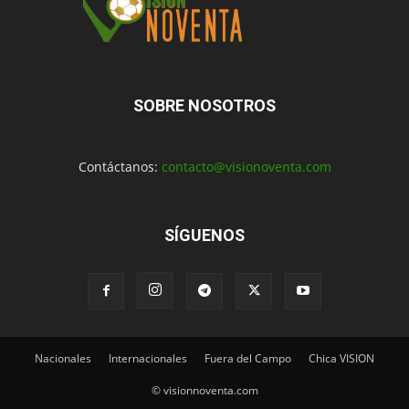
SOBRE NOSOTROS
Contáctanos:
contacto@visionoventa.com
SÍGUENOS
Nacionales
Internacionales
Fuera del Campo
Chica VISION
© visionnoventa.com