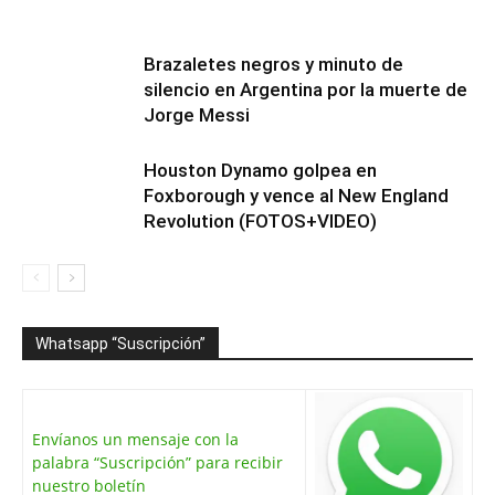
Brazaletes negros y minuto de
silencio en Argentina por la muerte de
Jorge Messi
Houston Dynamo golpea en
Foxborough y vence al New England
Revolution (FOTOS+VIDEO)
Whatsapp “Suscripción”
Envíanos un mensaje con la
palabra “Suscripción” para recibir
nuestro boletín