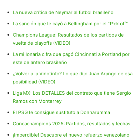
La nueva crítica de Neymar al futbol brasileño
La sanción que le cayó a Bellingham por el “f*ck off”
Champions League: Resultados de los partidos de
vuelta de playoffs (VIDEO)
La millonaria cifra que pagó Cincinnati a Portland por
este delantero brasileño
¿Volver a la Vinotinto? Lo que dijo Juan Arango de esa
posibilidad (VIDEO)
Liga MX: Los DETALLES del contrato que tiene Sergio
Ramos con Monterrey
El PSG le consigue sustituto a Donnarumma
Concachampions 2025: Partidos, resultados y fechas
¡Imperdible! Descubre el nuevo refuerzo venezolano