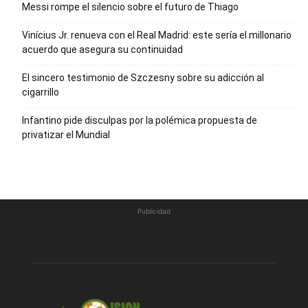
Messi rompe el silencio sobre el futuro de Thiago
Vinícius Jr. renueva con el Real Madrid: este sería el millonario
acuerdo que asegura su continuidad
El sincero testimonio de Szczesny sobre su adicción al
cigarrillo
Infantino pide disculpas por la polémica propuesta de
privatizar el Mundial
Publicidad