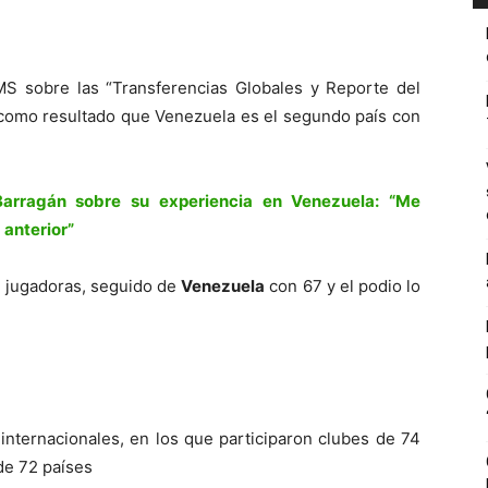
MS sobre las “Transferencias Globales y Reporte del
 como resultado que Venezuela es el segundo país con
arragán sobre su experiencia en Venezuela: “Me
 anterior”
4 jugadoras, seguido de
Venezuela
con 67 y el podio lo
 internacionales, en los que participaron clubes de 74
de 72 países