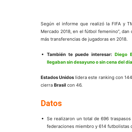
Según el informe que realizó la FIFA y T
Mercado 2018, en el fútbol femenino”, dan
más transferencias de jugadoras en 2018.
También te puede interesar:
Diego B
llegaban sin desayuno o sin cena del día
Estados Unidos
lidera este ranking con 14
cierra
Brasil
con 46.
Datos
Se realizaron un total de 696 traspasos
federaciones miembro y 614 futbolistas 