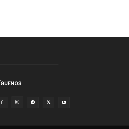
ÍGUENOS