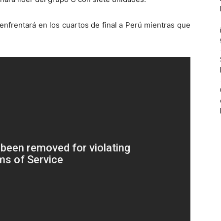
enfrentará en los cuartos de final a Perú mientras que