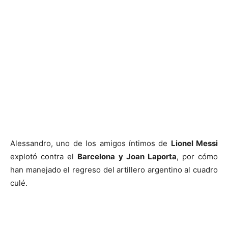
Alessandro, uno de los amigos íntimos de
Lionel Messi
explotó contra el
Barcelona y Joan Laporta
, por cómo
han manejado el regreso del artillero argentino al cuadro
culé.