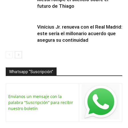
futuro de Thiago
Vinícius Jr. renueva con el Real Madrid:
este sería el millonario acuerdo que
asegura su continuidad
Whatsapp “Suscripción”
Envíanos un mensaje con la
palabra “Suscripción” para recibir
nuestro boletín