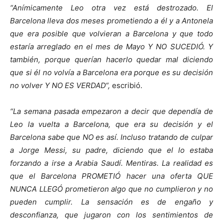
“Anímicamente Leo otra vez está destrozado. El
Barcelona lleva dos meses prometiendo a él y a Antonela
que era posible que volvieran a Barcelona y que todo
estaría arreglado en el mes de Mayo Y NO SUCEDIÓ. Y
también, porque querían hacerlo quedar mal diciendo
que si él no volvía a Barcelona era porque es su decisión
no volver Y NO ES VERDAD“,
escribió.
“La semana pasada empezaron a decir que dependía de
Leo la vuelta a Barcelona, que era su decisión y el
Barcelona sabe que NO es así. Incluso tratando de culpar
a Jorge Messi, su padre, diciendo que el lo estaba
forzando a irse a Arabia Saudí. Mentiras. La realidad es
que el Barcelona PROMETIÓ hacer una oferta QUE
NUNCA LLEGÓ prometieron algo que no cumplieron y no
pueden cumplir. La sensación es de engaño y
desconfianza, que jugaron con los sentimientos de