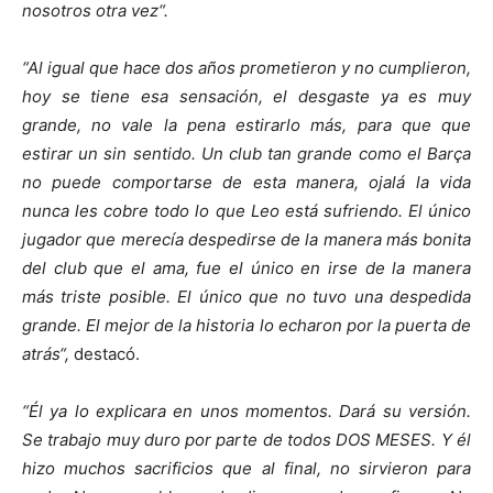
nosotros otra vez“.
“Al igual que hace dos años prometieron y no cumplieron,
hoy se tiene esa sensación, el desgaste ya es muy
grande, no vale la pena estirarlo más, para que que
estirar un sin sentido. Un club tan grande como el Barça
no puede comportarse de esta manera, ojalá la vida
nunca les cobre todo lo que Leo está sufriendo. El único
jugador que merecía despedirse de la manera más bonita
del club que el ama, fue el único en irse de la manera
más triste posible. El único que no tuvo una despedida
grande. El mejor de la historia lo echaron por la puerta de
atrás“,
destacó.
“Él ya lo explicara en unos momentos. Dará su versión.
Se trabajo muy duro por parte de todos DOS MESES. Y él
hizo muchos sacrificios que al final, no sirvieron para