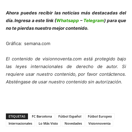
Ahora puedes recibir las noticias más destacadas del
día. Ingresa a este link (
Whatsapp
–
Telegram
) para que
no te pierdas nuestro mejor contenido.
Gráfica: semana.com
El contenido de visionnoventa.com está protegido bajo
las leyes internacionales de derecho de autor. Si
requiere usar nuestro contenido, por favor contáctenos.
Absténgase de usar nuestro contenido sin autorización.
ETIQUETAS
FC Barcelona
Fútbol Español
Fútbol Europeo
Internacionales
Lo Más Visto
Novedades
Visionnoventa