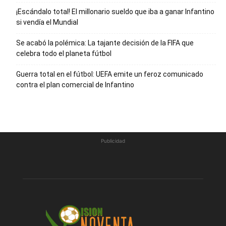
¡Escándalo total! El millonario sueldo que iba a ganar Infantino
si vendía el Mundial
Se acabó la polémica: La tajante decisión de la FIFA que
celebra todo el planeta fútbol
Guerra total en el fútbol: UEFA emite un feroz comunicado
contra el plan comercial de Infantino
Publicidad