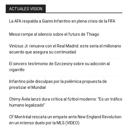
ACTUALES VISION
La AFA respalda a Gianni Infantino en plena crisis de la FIFA
Messi rompe el silencio sobre el futuro de Thiago
Vinícius Jr. renueva con el Real Madrid: este sería el millonario
acuerdo que asegura su continuidad
El sincero testimonio de Szczesny sobre su adicción al
cigarrillo
Infantino pide disculpas por la polémica propuesta de
privatizar el Mundial
Chimy Ávila lanzó dura crítica al fútbol moderno: “Es un tráfico
humano legalizado”
CF Montréal rescata un empate ante New England Revolution
en un intenso duelo por la MLS (VIDEO)