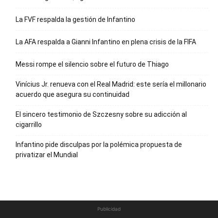
La FVF respalda la gestión de Infantino
La AFA respalda a Gianni Infantino en plena crisis de la FIFA
Messi rompe el silencio sobre el futuro de Thiago
Vinícius Jr. renueva con el Real Madrid: este sería el millonario
acuerdo que asegura su continuidad
El sincero testimonio de Szczesny sobre su adicción al
cigarrillo
Infantino pide disculpas por la polémica propuesta de
privatizar el Mundial
Publicidad