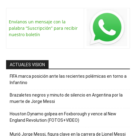
Envíanos un mensaje con la
palabra “Suscripción” para recibir
nuestro boletín
ACTUALES VISION
FIFA marca posición ante las recientes polémicas en torno a
Infantino
Brazaletes negros y minuto de silencio en Argentina por la
muerte de Jorge Messi
Houston Dynamo golpea en Foxborough y vence al New
England Revolution (FOTOS+VIDEO)
Murió Jorge Messi, figura clave en la carrera de Lionel Messi