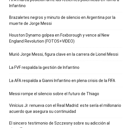
Infantino
Brazaletes negros y minuto de silencio en Argentina por la
muerte de Jorge Messi
Houston Dynamo golpea en Foxborough y vence al New
England Revolution (FOTOS+VIDEO)
Murió Jorge Messi, figura clave en la carrera de Lionel Messi
La FVF respalda la gestión de Infantino
La AFA respalda a Gianni Infantino en plena crisis de la FIFA
Messi rompe el silencio sobre el futuro de Thiago
Vinícius Jr. renueva con el Real Madrid: este sería el millonario
acuerdo que asegura su continuidad
El sincero testimonio de Szczesny sobre su adicción al