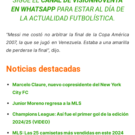
SIGUE EL
CANAL DE VISIONNOVENTA
EN WHATSAPP
PARA ESTAR AL DÍA DE
LA ACTUALIDAD FUTBOLÍSTICA.
“Messi me costó no arbitrar la final de la Copa América
2007, la que se jugó en Venezuela. Estaba a una amarilla
de perderse la final”,
dijo.
Noticias destacadas
Marcelo Claure, nuevo copresidente del New York
City FC
Junior Moreno regresa a la MLS
Champions League: Así fue el primer gol de la edición
2024/25 (VIDEO)
MLS: Las 25 camisetas más vendidas en este 2024