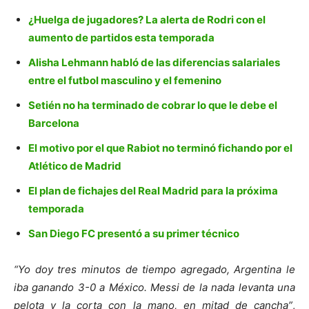
¿Huelga de jugadores? La alerta de Rodri con el
aumento de partidos esta temporada
Alisha Lehmann habló de las diferencias salariales
entre el futbol masculino y el femenino
Setién no ha terminado de cobrar lo que le debe el
Barcelona
El motivo por el que Rabiot no terminó fichando por el
Atlético de Madrid
El plan de fichajes del Real Madrid para la próxima
temporada
San Diego FC presentó a su primer técnico
“Yo doy tres minutos de tiempo agregado, Argentina le
iba ganando 3-0 a México. Messi de la nada levanta una
pelota y la corta con la mano, en mitad de cancha”
,