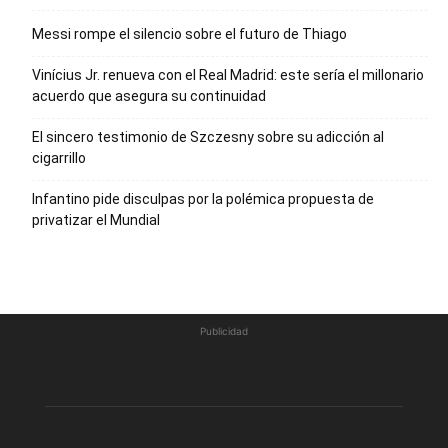
Messi rompe el silencio sobre el futuro de Thiago
Vinícius Jr. renueva con el Real Madrid: este sería el millonario
acuerdo que asegura su continuidad
El sincero testimonio de Szczesny sobre su adicción al
cigarrillo
Infantino pide disculpas por la polémica propuesta de
privatizar el Mundial
Publicidad