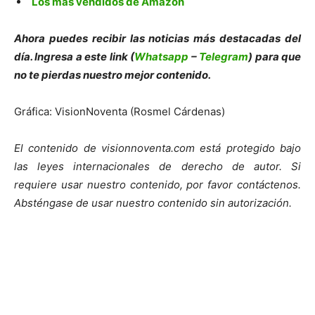
Los más vendidos de Amazon
Ahora puedes recibir las noticias más destacadas del
día. Ingresa a este link (
Whatsapp
–
Telegram
) para que
no te pierdas nuestro mejor contenido.
Gráfica: VisionNoventa (Rosmel Cárdenas)
El contenido de visionnoventa.com está protegido bajo
las leyes internacionales de derecho de autor. Si
requiere usar nuestro contenido, por favor contáctenos.
Absténgase de usar nuestro contenido sin autorización.