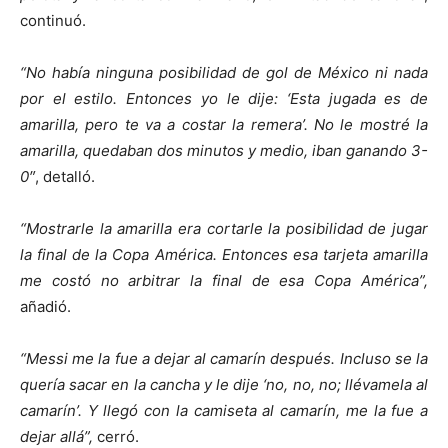
continuó.
“No había ninguna posibilidad de gol de México ni nada
por el estilo. Entonces yo le dije: ‘Esta jugada es de
amarilla, pero te va a costar la remera’. No le mostré la
amarilla, quedaban dos minutos y medio, iban ganando 3-
0″
, detalló.
“Mostrarle la amarilla era cortarle la posibilidad de jugar
la final de la Copa América. Entonces esa tarjeta amarilla
me costó no arbitrar la final de esa Copa América”,
añadió.
“Messi me la fue a dejar al camarín después. Incluso se la
quería sacar en la cancha y le dije ‘no, no, no; llévamela al
camarín’. Y llegó con la camiseta al camarín, me la fue a
dejar allá”,
cerró.