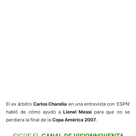
El ex árbitro
Carlos Chandía
en una entrevista con ‘ESPN’
habló de cómo ayudó a
Lionel Messi
para que no se
perdiera la final de la
Copa América 2007.