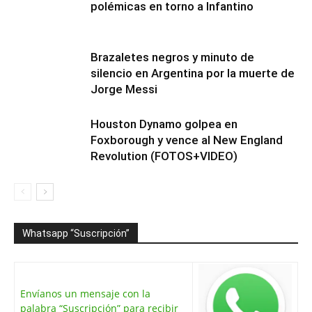
polémicas en torno a Infantino
Brazaletes negros y minuto de
silencio en Argentina por la muerte de
Jorge Messi
Houston Dynamo golpea en
Foxborough y vence al New England
Revolution (FOTOS+VIDEO)
Whatsapp “Suscripción”
Envíanos un mensaje con la
palabra “Suscripción” para recibir