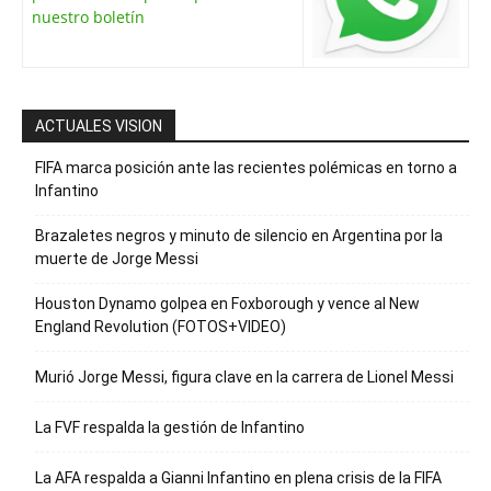
nuestro boletín
ACTUALES VISION
FIFA marca posición ante las recientes polémicas en torno a
Infantino
Brazaletes negros y minuto de silencio en Argentina por la
muerte de Jorge Messi
Houston Dynamo golpea en Foxborough y vence al New
England Revolution (FOTOS+VIDEO)
Murió Jorge Messi, figura clave en la carrera de Lionel Messi
La FVF respalda la gestión de Infantino
La AFA respalda a Gianni Infantino en plena crisis de la FIFA