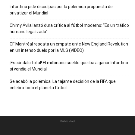
Infantino pide disculpas por la polémica propuesta de
privatizar el Mundial
Chimy Ávila lanzó dura crítica al fútbol moderno: “Es un tráfico
humano legalizado”
CF Montréal rescata un empate ante New England Revolution
en un intenso duelo por la MLS (VIDEO)
¡Escándalo total! El millonario sueldo que iba a ganar Infantino
si vendía el Mundial
Se acabó la polémica: La tajante decisión de la FIFA que
celebra todo el planeta fútbol
Publicidad