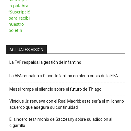
la palabra
“Suscripción”
para recibir
nuestro
boletín
ACTUALES VISION
La FVF respalda la gestión de Infantino
La AFA respalda a Gianni Infantino en plena crisis de la FIFA
Messi rompe el silencio sobre el futuro de Thiago
Vinícius Jr. renueva con el Real Madrid: este sería el millonario
acuerdo que asegura su continuidad
El sincero testimonio de Szczesny sobre su adicción al
cigarrillo