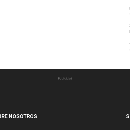
Publicidad
BRE NOSOTROS
S