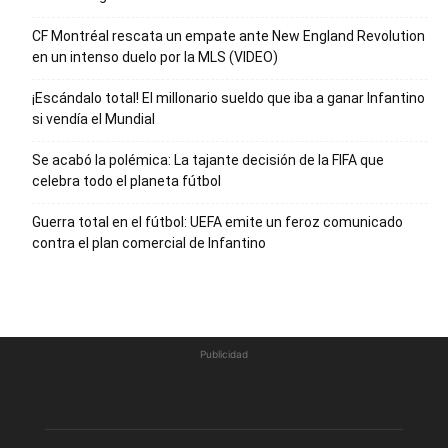
CF Montréal rescata un empate ante New England Revolution
en un intenso duelo por la MLS (VIDEO)
¡Escándalo total! El millonario sueldo que iba a ganar Infantino
si vendía el Mundial
Se acabó la polémica: La tajante decisión de la FIFA que
celebra todo el planeta fútbol
Guerra total en el fútbol: UEFA emite un feroz comunicado
contra el plan comercial de Infantino
Publicidad