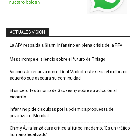
nuestro boletín
ACTUALES VISION
La AFA respalda a Gianni Infantino en plena crisis de la FIFA
Messi rompe el silencio sobre el futuro de Thiago
Vinícius Jr. renueva con el Real Madrid: este sería el millonario
acuerdo que asegura su continuidad
El sincero testimonio de Szczesny sobre su adicción al
cigarrillo
Infantino pide disculpas por la polémica propuesta de
privatizar el Mundial
Chimy Ávila lanzó dura crítica al fútbol moderno: “Es un tráfico
humano legalizado”