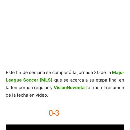
Este fin de semana se completó la jornada 30 de la
Major
League Soccer (MLS)
que se acerca a su etapa final en
la temporada regular y
VisionNoventa
te trae el resumen
de la fecha en vídeo.
0-3