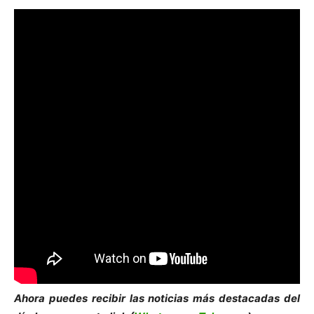
Ahora puedes recibir las noticias más de
s
tacadas del