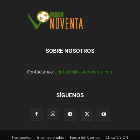
SOBRE NOSOTROS
Contáctanos:
contacto@visionoventa.com
SÍGUENOS
Nacionales
Internacionales
Fuera del Campo
Chica VISION