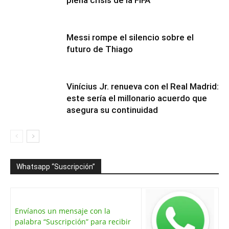
plena crisis de la FIFA
Messi rompe el silencio sobre el
futuro de Thiago
Vinícius Jr. renueva con el Real Madrid:
este sería el millonario acuerdo que
asegura su continuidad
Whatsapp “Suscripción”
Envíanos un mensaje con la
palabra “Suscripción” para recibir