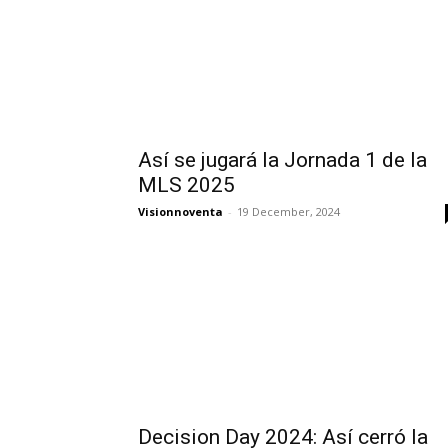
Así se jugará la Jornada 1 de la
MLS 2025
Visionnoventa
-
19 December, 2024
Decision Day 2024: Así cerró la