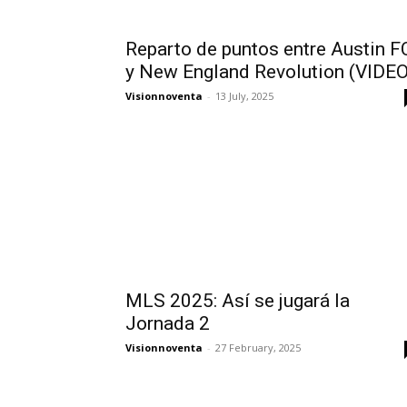
Reparto de puntos entre Austin F
y New England Revolution (VIDEO
Visionnoventa
-
13 July, 2025
MLS 2025: Así se jugará la
Jornada 2
Visionnoventa
-
27 February, 2025