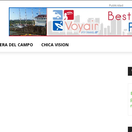
Publicidad
ERA DEL CAMPO
CHICA VISION