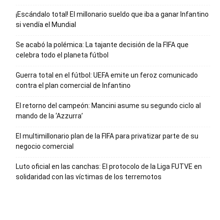
¡Escándalo total! El millonario sueldo que iba a ganar Infantino
si vendía el Mundial
Se acabó la polémica: La tajante decisión de la FIFA que
celebra todo el planeta fútbol
Guerra total en el fútbol: UEFA emite un feroz comunicado
contra el plan comercial de Infantino
El retorno del campeón: Mancini asume su segundo ciclo al
mando de la ‘Azzurra’
El multimillonario plan de la FIFA para privatizar parte de su
negocio comercial
Luto oficial en las canchas: El protocolo de la Liga FUTVE en
solidaridad con las víctimas de los terremotos