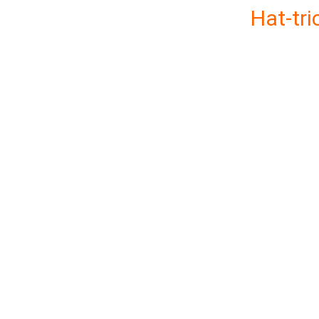
Hat-tri