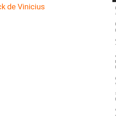
ck de Vinicius