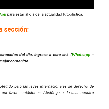
sApp
para estar al día de la actualidad futbolística.
a sección:
stacadas del día. Ingresa a este link (
Whatsapp
–
 mejor contenido.
otegido bajo las leyes internacionales de derecho de
o, por favor contáctenos. Absténgase de usar nuestro