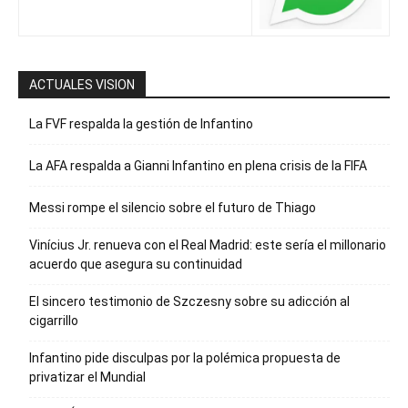
ACTUALES VISION
La FVF respalda la gestión de Infantino
La AFA respalda a Gianni Infantino en plena crisis de la FIFA
Messi rompe el silencio sobre el futuro de Thiago
Vinícius Jr. renueva con el Real Madrid: este sería el millonario
acuerdo que asegura su continuidad
El sincero testimonio de Szczesny sobre su adicción al
cigarrillo
Infantino pide disculpas por la polémica propuesta de
privatizar el Mundial