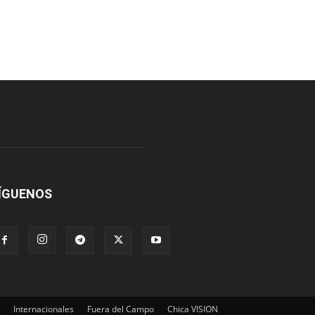
ÍGUENOS
Internacionales
Fuera del Campo
Chica VISION