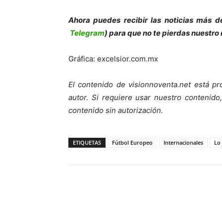
Ahora puedes recibir las noticias más d
Telegram
) para que no te pierdas nuestro
Gráfica: excelsior.com.mx
El contenido de visionnoventa.net está pr
autor.
Si requiere usar nuestro contenido,
contenido sin autorización.
ETIQUETAS
Fútbol Europeo
Internacionales
Lo