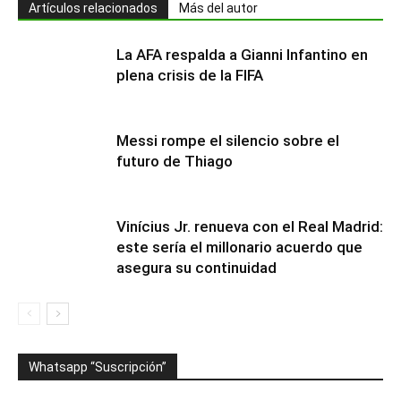
Artículos relacionados
Más del autor
La AFA respalda a Gianni Infantino en
plena crisis de la FIFA
Messi rompe el silencio sobre el
futuro de Thiago
Vinícius Jr. renueva con el Real Madrid:
este sería el millonario acuerdo que
asegura su continuidad
Whatsapp “Suscripción”