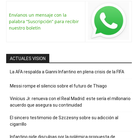
Envíanos un mensaje con la
palabra “Suscripción” para recibir
nuestro boletín
ACTUALES VISION
La AFA respalda a Gianni Infantino en plena crisis de la FIFA
Messi rompe el silencio sobre el futuro de Thiago
Vinícius Jr. renueva con el Real Madrid: este sería el millonario
acuerdo que asegura su continuidad
El sincero testimonio de Szczesny sobre su adicción al
cigarrillo
Infantino pide disculpas por la polémica propuesta de