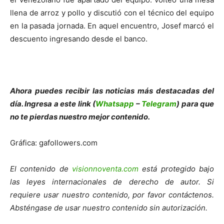
llena de arroz y pollo y discutió con el técnico del equipo
en la pasada jornada. En aquel encuentro, Josef marcó el
descuento ingresando desde el banco.
Ahora puedes recibir las noticias más de
s
tacadas del
día. Ingresa a este link (
Whatsapp
–
Telegram
) para que
no te pierdas nuestro mejor contenido.
Gráfica: gafollowers.com
El contenido de
visionnoventa.com
está protegido bajo
las leyes internacionales de derecho de autor. Si
requiere usar nuestro contenido, por favor contáctenos.
Absténgase de usar nuestro contenido sin autorización.