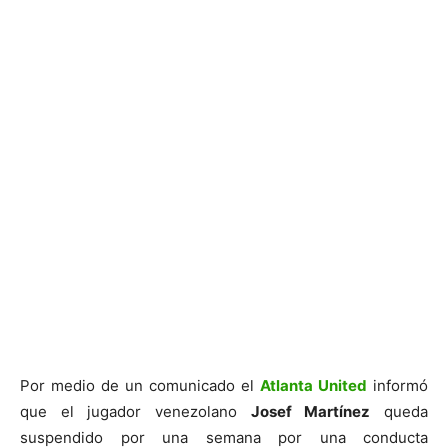
Por medio de un comunicado el
Atlanta United
informó
que el jugador venezolano
Josef Martínez
queda
suspendido por una semana por una conducta