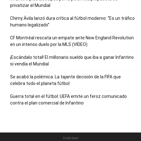
privatizar el Mundial
Chimy Ávila lanzó dura crítica al fútbol moderno: “Es un tráfico
humano legalizado”
CF Montréal rescata un empate ante New England Revolution
en un intenso duelo por la MLS (VIDEO)
¡Escándalo total! El millonario sueldo que iba a ganar Infantino
si vendía el Mundial
Se acabó la polémica: La tajante decisión de la FIFA que
celebra todo el planeta fútbol
Guerra total en el fútbol: UEFA emite un feroz comunicado
contra el plan comercial de Infantino
Publicidad