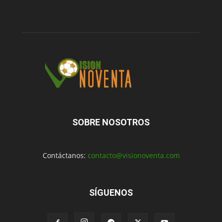
SOBRE NOSOTROS
Contáctanos:
contacto@visionoventa.com
SÍGUENOS