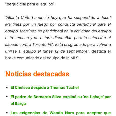
“perjudicial para el equipo”.
“Atlanta United anunció hoy que ha suspendido a Josef
Martínez por un juego por conducta perjudicial para el
equipo. Martínez no participará en la actividad del equipo
esta semana y no estará disponible para la selección el
sábado contra Toronto FC. Está programado para volver a
unirse al equipo el lunes 12 de septiembre”,
destaca el
breve comunicado del equipo de la MLS.
Noticias destacadas
El Chelsea despide a Thomas Tuchel
El padre de Bernardo Silva explicó su ‘no fichaje’ por
el Barça
Las exigencias de Wanda Nara para aceptar que