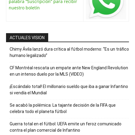
palabra “Suscripción” para recibir
nuestro boletín
ACTUALES VISION
Chimy Ávila lanzó dura crítica al fútbol moderno: “Es un tráfico
humano legalizado”
CF Montréal rescata un empate ante New England Revolution
en un intenso duelo por la MLS (VIDEO)
¡Escándalo total! El millonario sueldo que iba a ganar Infantino
si vendía el Mundial
Se acabó la polémica: La tajante decisión de la FIFA que
celebra todo el planeta fútbol
Guerra total en el fútbol: UEFA emite un feroz comunicado
contra el plan comercial de Infantino