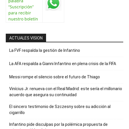
palabra
“Suscripción”
para recibir
nuestro boletín
ACTUALES VISION
La FVF respalda la gestión de Infantino
La AFA respalda a Gianni Infantino en plena crisis de la FIFA
Messi rompe el silencio sobre el futuro de Thiago
Vinícius Jr. renueva con el Real Madrid: este sería el millonario
acuerdo que asegura su continuidad
El sincero testimonio de Szczesny sobre su adicción al
cigarrillo
Infantino pide disculpas por la polémica propuesta de