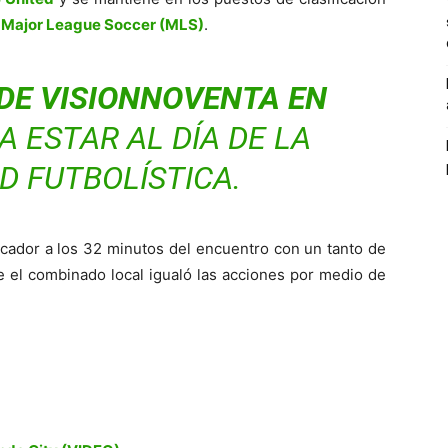
a
Major League Soccer (MLS)
.
DE VISIONNOVENTA EN
 ESTAR AL DÍA DE LA
D FUTBOLÍSTICA.
rcador a los 32 minutos del encuentro con un tanto de
e el combinado local igualó las acciones por medio de