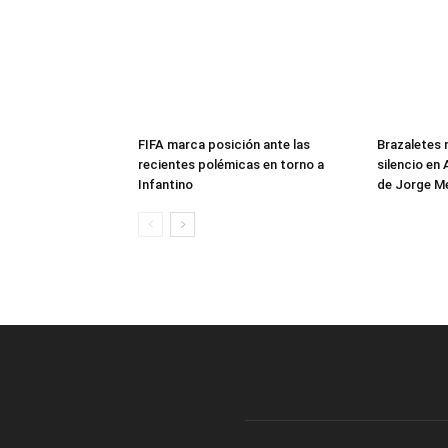
FIFA marca posición ante las
Brazaletes 
recientes polémicas en torno a
silencio en
Infantino
de Jorge M