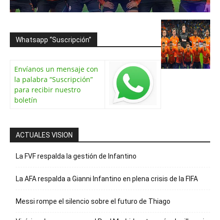
Whatsapp “Suscripción”
Envíanos un mensaje con
la palabra “Suscripción”
para recibir nuestro
boletín
ACTUALES VISION
La FVF respalda la gestión de Infantino
La AFA respalda a Gianni Infantino en plena crisis de la FIFA
Messi rompe el silencio sobre el futuro de Thiago