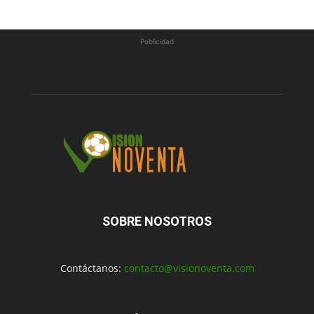
Publicidad
SOBRE NOSOTROS
Contáctanos:
contacto@visionoventa.com