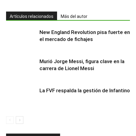
Artículos relacionados
Más del autor
New England Revolution pisa fuerte en
el mercado de fichajes
Murió Jorge Messi, figura clave en la
carrera de Lionel Messi
La FVF respalda la gestión de Infantino