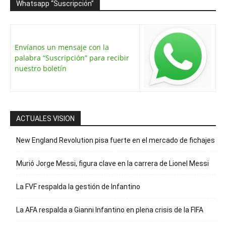
Whatsapp “Suscripción”
Envíanos un mensaje con la
palabra “Suscripción” para recibir
nuestro boletín
ACTUALES VISION
New England Revolution pisa fuerte en el mercado de fichajes
Murió Jorge Messi, figura clave en la carrera de Lionel Messi
La FVF respalda la gestión de Infantino
La AFA respalda a Gianni Infantino en plena crisis de la FIFA