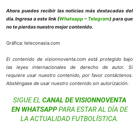
Ahora puedes recibir las noticias más destacadas del
día. Ingresa a este link (
Whatsapp
–
Telegram
) para que
no te pierdas nuestro mejor contenido.
Gráfica: teleconasia.com
El contenido de visionnoventa.com está protegido bajo
las leyes internacionales de derecho de autor. Si
requiere usar nuestro contenido, por favor contáctenos.
Absténgase de usar nuestro contenido sin autorización.
SIGUE EL
CANAL DE VISIONNOVENTA
EN WHATSAPP
PARA ESTAR AL DÍA DE
LA ACTUALIDAD FUTBOLÍSTICA.