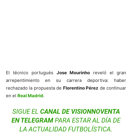
El técnico portugués
Jose Mourinho
reveló el gran
arrepentimiento en su carrera deportiva: haber
rechazado la propuesta de
Florentino Pérez
de continuar
en el
Real Madrid
.
SIGUE EL
CANAL DE VISIONNOVENTA
EN
TELEGRAM
PARA ESTAR AL DÍA DE
LA ACTUALIDAD FUTBOLÍSTICA.