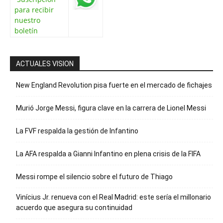
para recibir
nuestro
boletín
ACTUALES VISION
New England Revolution pisa fuerte en el mercado de fichajes
Murió Jorge Messi, figura clave en la carrera de Lionel Messi
La FVF respalda la gestión de Infantino
La AFA respalda a Gianni Infantino en plena crisis de la FIFA
Messi rompe el silencio sobre el futuro de Thiago
Vinícius Jr. renueva con el Real Madrid: este sería el millonario
acuerdo que asegura su continuidad