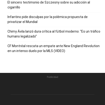
El sincero testimonio de Szczesny sobre su adicción al
cigarrillo
Infantino pide disculpas por la polémica propuesta de
privatizar el Mundial
Chimy Ávila lanzó dura crítica al fútbol moderno: “Es un tráfico
humano legalizado”
CF Montréal rescata un empate ante New England Revolution
en un intenso duelo por la MLS (VIDEO)
Publicidad