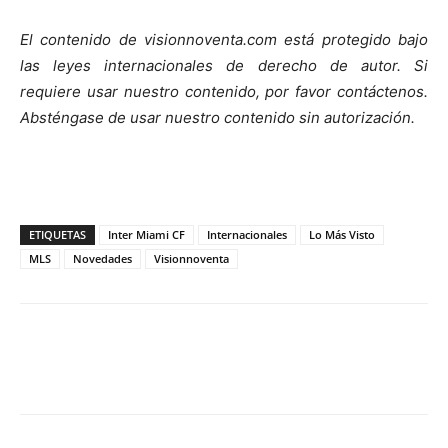
El contenido de visionnoventa.com está protegido bajo
las leyes internacionales de derecho de autor. Si
requiere usar nuestro contenido, por favor contáctenos.
Absténgase de usar nuestro contenido sin autorización.
ETIQUETAS
Inter Miami CF
Internacionales
Lo Más Visto
MLS
Novedades
Visionnoventa