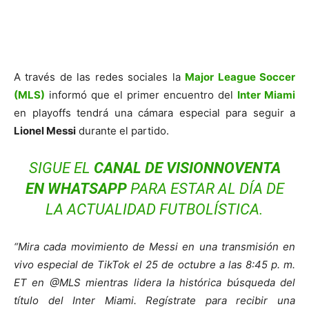
A través de las redes sociales la
Major League Soccer
(MLS)
informó que el primer encuentro del
Inter Miami
en playoffs tendrá una cámara especial para seguir a
Lionel Messi
durante el partido.
SIGUE EL
CANAL DE VISIONNOVENTA
EN WHATSAPP
PARA ESTAR AL DÍA DE
LA ACTUALIDAD FUTBOLÍSTICA.
“Mira cada movimiento de Messi en una transmisión en
vivo especial de TikTok el 25 de octubre a las 8:45 p. m.
ET en @MLS mientras lidera la histórica búsqueda del
título del Inter Miami. Regístrate para recibir una