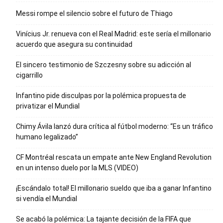
Messi rompe el silencio sobre el futuro de Thiago
Vinícius Jr. renueva con el Real Madrid: este sería el millonario
acuerdo que asegura su continuidad
El sincero testimonio de Szczesny sobre su adicción al
cigarrillo
Infantino pide disculpas por la polémica propuesta de
privatizar el Mundial
Chimy Ávila lanzó dura crítica al fútbol moderno: “Es un tráfico
humano legalizado”
CF Montréal rescata un empate ante New England Revolution
en un intenso duelo por la MLS (VIDEO)
¡Escándalo total! El millonario sueldo que iba a ganar Infantino
si vendía el Mundial
Se acabó la polémica: La tajante decisión de la FIFA que