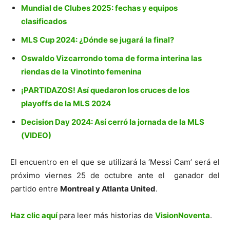
Mundial de Clubes 2025: fechas y equipos
clasificados
MLS Cup 2024: ¿Dónde se jugará la final?
Oswaldo Vizcarrondo toma de forma interina las
riendas de la Vinotinto femenina
¡PARTIDAZOS! Así quedaron los cruces de los
playoffs de la MLS 2024
Decision Day 2024: Así cerró la jornada de la MLS
(VIDEO)
El encuentro en el que se utilizará la ‘Messi Cam’ será el
próximo viernes 25 de octubre ante el ganador del
partido entre
Montreal y Atlanta United
.
Haz clic aquí
para leer más historias de
VisionNoventa
.