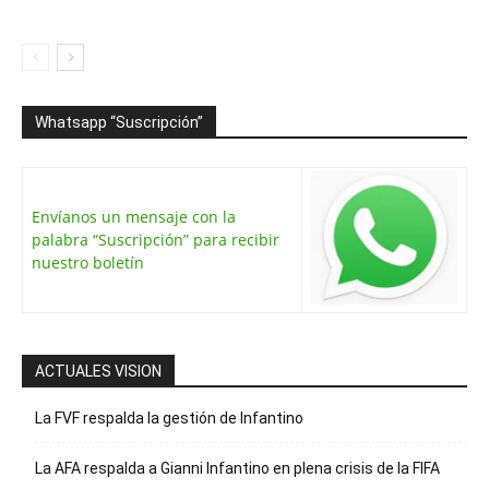
Whatsapp “Suscripción”
Envíanos un mensaje con la
palabra “Suscripción” para recibir
nuestro boletín
ACTUALES VISION
La FVF respalda la gestión de Infantino
La AFA respalda a Gianni Infantino en plena crisis de la FIFA