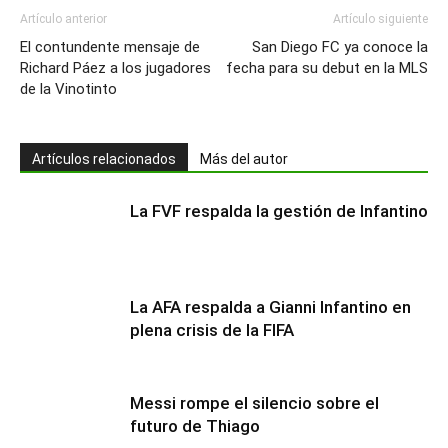
Artículo anterior
Artículo siguiente
El contundente mensaje de
San Diego FC ya conoce la
Richard Páez a los jugadores
fecha para su debut en la MLS
de la Vinotinto
Artículos relacionados
Más del autor
La FVF respalda la gestión de Infantino
La AFA respalda a Gianni Infantino en
plena crisis de la FIFA
Messi rompe el silencio sobre el
futuro de Thiago