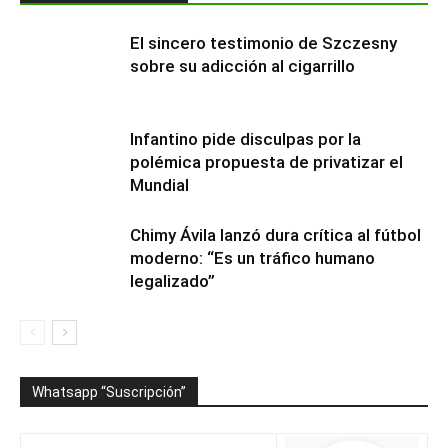
El sincero testimonio de Szczesny
sobre su adicción al cigarrillo
Infantino pide disculpas por la
polémica propuesta de privatizar el
Mundial
Chimy Ávila lanzó dura crítica al fútbol
moderno: “Es un tráfico humano
legalizado”
Whatsapp “Suscripción”