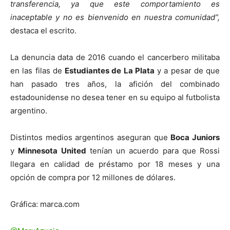
transferencia, ya que este comportamiento es
inaceptable y no es bienvenido en nuestra comunidad”,
destaca el escrito.
La denuncia data de 2016 cuando el cancerbero militaba
en las filas de
Estudiantes de La Plata
y a pesar de que
han pasado tres años, la afición del combinado
estadounidense no desea tener en su equipo al futbolista
argentino.
Distintos medios argentinos aseguran que
Boca Juniors
y
Minnesota United
tenían un acuerdo para que Rossi
llegara en calidad de préstamo por 18 meses y una
opción de compra por 12 millones de dólares.
Gráfica: marca.com