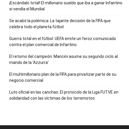
¡Escándalo total! El millonario sueldo que iba a ganar Infantino
si vendía el Mundial
Se acabó la polémica: La tajante decisión de la FIFA que
celebra todo el planeta fútbol
Guerra total en el fútbol: UEFA emite un feroz comunicado
contra el plan comercial de Infantino
El retorno del campeón: Mancini asume su segundo ciclo al
mando de la ‘Azzurra’
El multimillonario plan de la FIFA para privatizar parte de su
negocio comercial
Luto oficial en las canchas: El protocolo de la Liga FUTVE en
solidaridad con las víctimas de los terremotos