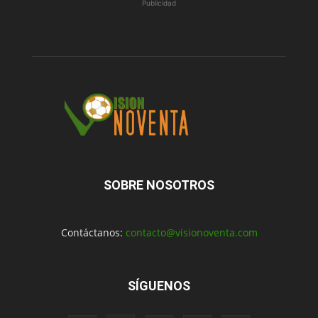
Publicidad
SOBRE NOSOTROS
Contáctanos:
contacto@visionoventa.com
SÍGUENOS