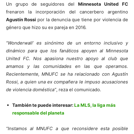
Un grupo de seguidores del
Minnesota United FC
frenaron la incorporación del cancerbero argentino
Agustín Rossi
por la denuncia que tiene por violencia de
género que hizo su ex pareja en 2016.
“Wonderwall’ es sinónimo de un entorno inclusivo y
dinámico para que los fanáticos apoyen al Minnesota
United FC. Nos apasiona nuestro apoyo al club que
amamos y las comunidades en las que operamos.
Recientemente, MNUFC se ha relacionado con Agustín
Rossi, a quien una ex compañera le impuso acusaciones
de violencia doméstica”
, reza el comunicado.
También te puede interesar:
La MLS, la liga más
responsable del planeta
“Instamos al MNUFC a que reconsidere esta posible