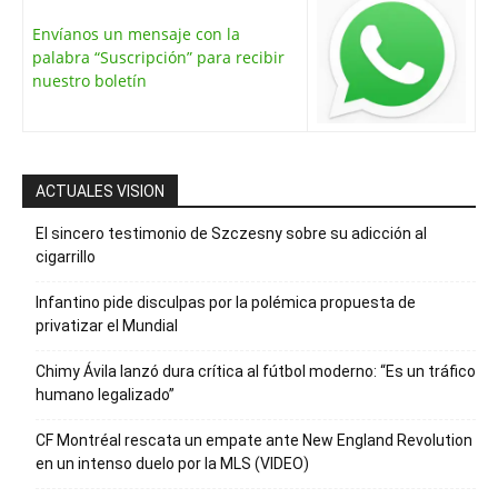
Envíanos un mensaje con la
palabra “Suscripción” para recibir
nuestro boletín
ACTUALES VISION
El sincero testimonio de Szczesny sobre su adicción al
cigarrillo
Infantino pide disculpas por la polémica propuesta de
privatizar el Mundial
Chimy Ávila lanzó dura crítica al fútbol moderno: “Es un tráfico
humano legalizado”
CF Montréal rescata un empate ante New England Revolution
en un intenso duelo por la MLS (VIDEO)