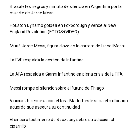
Brazaletes negros y minuto de silencio en Argentina por la
muerte de Jorge Messi
Houston Dynamo golpea en Foxborough y vence al New
England Revolution (FOTOS+VIDEO)
Murió Jorge Messi, figura clave en la carrera de Lionel Messi
La FVF respalda la gestión de Infantino
La AFA respalda a Gianni Infantino en plena crisis de la FIFA
Messi rompe el silencio sobre el futuro de Thiago
Vinícius Jr. renueva con el Real Madrid: este sería el millonario
acuerdo que asegura su continuidad
El sincero testimonio de Szczesny sobre su adicción al
cigarrillo