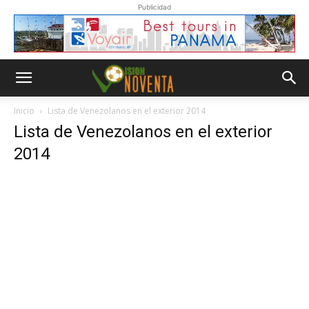
Publicidad
Inicio
Lista de Venezolanos en el exterior 2014
Lista de Venezolanos en el exterior
2014