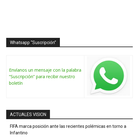
Whatsapp “Suscripción”
Envíanos un mensaje con la palabra
“Suscripción” para recibir nuestro
boletín
ACTUALES VISION
FIFA marca posición ante las recientes polémicas en torno a
Infantino