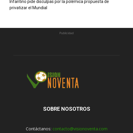
Infantino pide disculpas por la polémica propuesta de
privatizar el Mundial
Publicidad
SOBRE NOSOTROS
Contáctanos:
contacto@visionoventa.com