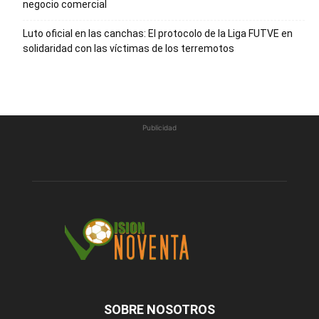
negocio comercial
Luto oficial en las canchas: El protocolo de la Liga FUTVE en
solidaridad con las víctimas de los terremotos
Publicidad
SOBRE NOSOTROS