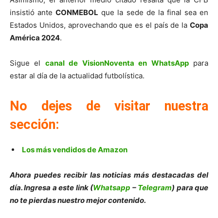
insistió ante
CONMEBOL
que la sede de la final sea en
Estados Unidos, aprovechando que es el país de la
Copa
América 2024
.
Sigue el
canal de VisionNoventa en WhatsApp
para
estar al día de la actualidad futbolística.
No dejes de visitar nuestra
sección:
Los más vendidos de Amazon
Ahora puedes recibir las noticias más destacadas del
día. Ingresa a este link (
Whatsapp
–
Telegram
) para que
no te pierdas nuestro mejor contenido.