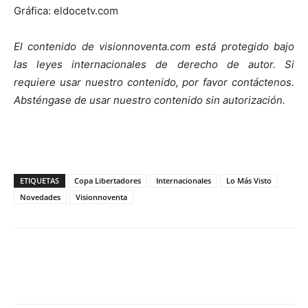
Gráfica: eldocetv.com
El contenido de visionnoventa.com está protegido bajo
las leyes internacionales de derecho de autor. Si
requiere usar nuestro contenido, por favor contáctenos.
Absténgase de usar nuestro contenido sin autorización.
ETIQUETAS
Copa Libertadores
Internacionales
Lo Más Visto
Novedades
Visionnoventa