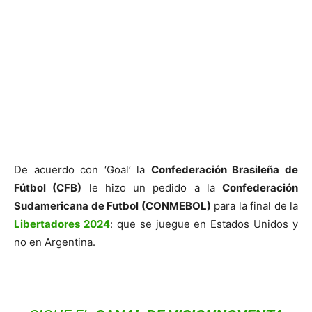
De acuerdo con ‘Goal’ la
Confederación Brasileña de
Fútbol (CFB)
le hizo un pedido a la
Confederación
Sudamericana de Futbol (CONMEBOL)
para la final de la
Libertadores 2024
: que se juegue en Estados Unidos y
no en Argentina.