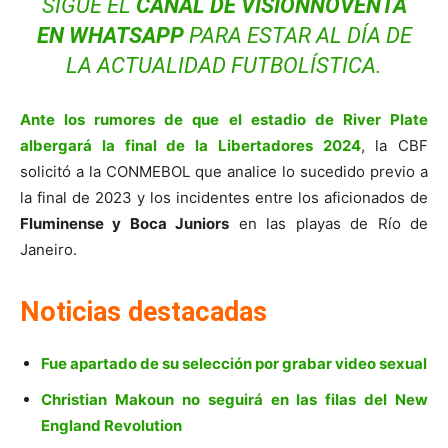
SIGUE EL
CANAL DE VISIONNOVENTA
EN WHATSAPP
PARA ESTAR AL DÍA DE
LA ACTUALIDAD FUTBOLÍSTICA.
Ante los rumores de que el estadio de River Plate
albergará la final de la Libertadores 2024
, la CBF
solicitó a la CONMEBOL que analice lo sucedido previo a
la final de 2023 y los incidentes entre los aficionados de
Fluminense y Boca Juniors
en las playas de Río de
Janeiro.
Noticias destacadas
Fue apartado de su selección por grabar video sexual
Christian Makoun no seguirá en las filas del New
England Revolution