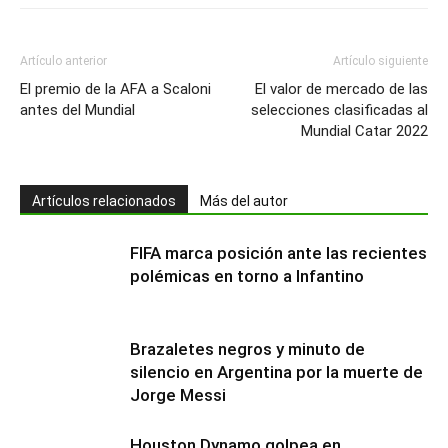
Artículo anterior
Artículo siguiente
El premio de la AFA a Scaloni
El valor de mercado de las
antes del Mundial
selecciones clasificadas al
Mundial Catar 2022
Artículos relacionados
Más del autor
FIFA marca posición ante las recientes
polémicas en torno a Infantino
Brazaletes negros y minuto de
silencio en Argentina por la muerte de
Jorge Messi
Houston Dynamo golpea en