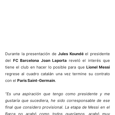
Durante la presentación de
Jules Koundé
el presidente
del
FC Barcelona Joan Laporta
reveló el interés que
tiene el club en hacer lo posible para que
Lionel Messi
regrese al cuadro catalán una vez termine su contrato
con el
Paris Saint-Germain
.
“Es una aspiración que tengo como presidente y me
gustaría que sucediera, he sido corresponsable de ese
final que considero provisional. La etapa de Messi en el
Barça no acabó como todos queríamos, acabó muy