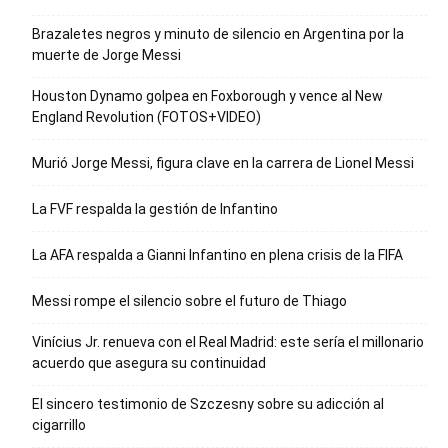
Brazaletes negros y minuto de silencio en Argentina por la
muerte de Jorge Messi
Houston Dynamo golpea en Foxborough y vence al New
England Revolution (FOTOS+VIDEO)
Murió Jorge Messi, figura clave en la carrera de Lionel Messi
La FVF respalda la gestión de Infantino
La AFA respalda a Gianni Infantino en plena crisis de la FIFA
Messi rompe el silencio sobre el futuro de Thiago
Vinícius Jr. renueva con el Real Madrid: este sería el millonario
acuerdo que asegura su continuidad
El sincero testimonio de Szczesny sobre su adicción al
cigarrillo