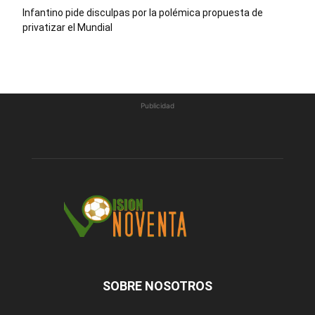
Infantino pide disculpas por la polémica propuesta de
privatizar el Mundial
Publicidad
SOBRE NOSOTROS