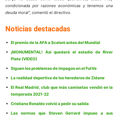
condicionada por razones económicas y tenemos una
deuda moral”,
comentó el directivo.
Noticias destacadas
El premio de la AFA a Scaloni antes del Mundial
¡MONUMENTAL! Así quedará el estadio de River
Plate (VIDEO)
Siguen los problemas de impagos en el FutVe
La realidad deportiva de los herederos de Zidane
El Real Madrid, club que más camisetas vendió en la
temporada 2021-22
Cristiano Ronaldo volvió a pedir su salida
Las normas que Steven Gerrard impuso a sus