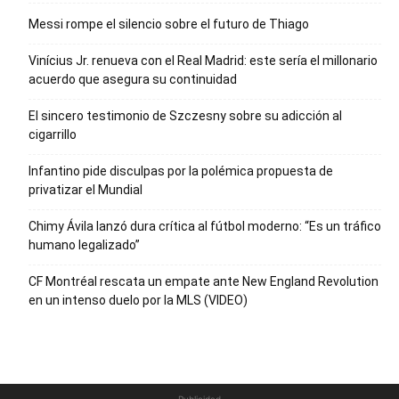
Messi rompe el silencio sobre el futuro de Thiago
Vinícius Jr. renueva con el Real Madrid: este sería el millonario
acuerdo que asegura su continuidad
El sincero testimonio de Szczesny sobre su adicción al
cigarrillo
Infantino pide disculpas por la polémica propuesta de
privatizar el Mundial
Chimy Ávila lanzó dura crítica al fútbol moderno: “Es un tráfico
humano legalizado”
CF Montréal rescata un empate ante New England Revolution
en un intenso duelo por la MLS (VIDEO)