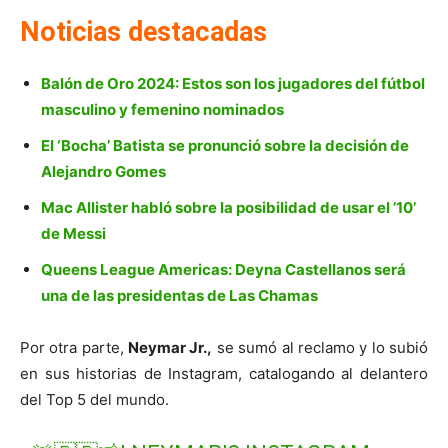
Noticias destacadas
Balón de Oro 2024: Estos son los jugadores del fútbol
masculino y femenino nominados
El ‘Bocha’ Batista se pronunció sobre la decisión de
Alejandro Gomes
Mac Allister habló sobre la posibilidad de usar el ’10’
de Messi
Queens League Americas: Deyna Castellanos será
una de las presidentas de Las Chamas
Por otra parte,
Neymar Jr.,
se sumó al reclamo y lo subió
en sus historias de Instagram, catalogando al delantero
del Top 5 del mundo.