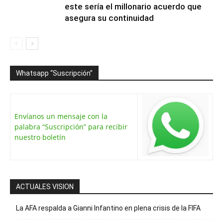
este sería el millonario acuerdo que
asegura su continuidad
Whatsapp “Suscripción”
Envíanos un mensaje con la
palabra “Suscripción” para recibir
nuestro boletín
ACTUALES VISION
La AFA respalda a Gianni Infantino en plena crisis de la FIFA