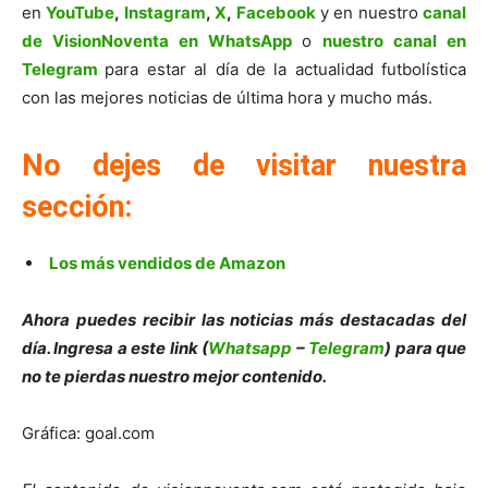
en
YouTube
,
Instagram
,
X
,
Facebook
y en nuestro
canal
de VisionNoventa en WhatsApp
o
nuestro canal en
Telegram
para estar al día de la actualidad futbolística
con las mejores noticias de última hora y mucho más.
No dejes de visitar nuestra
sección:
Los más vendidos de Amazon
Ahora puedes recibir las noticias más destacadas del
día. Ingresa a este link (
Whatsapp
–
Telegram
) para que
no te pierdas nuestro mejor contenido.
Gráfica: goal.com