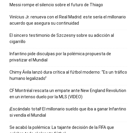
Messi rompe el silencio sobre el futuro de Thiago
Vinícius Jr. renueva con el Real Madrid: este sería el millonario
acuerdo que asegura su continuidad
El sincero testimonio de Szczesny sobre su adicción al
cigarrillo
Infantino pide disculpas por la polémica propuesta de
privatizar el Mundial
Chimy Ávila lanzó dura crítica al fútbol moderno: “Es un tráfico
humano legalizado”
CF Montréal rescata un empate ante New England Revolution
en un intenso duelo por la MLS (VIDEO)
¡Escándalo total! El millonario sueldo que iba a ganar Infantino
si vendía el Mundial
Se acabó la polémica: La tajante decisión de la FIFA que