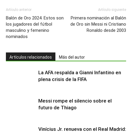
Artículo anterior
Artículo siguiente
Balón de Oro 2024: Estos son
Primera nominación al Balón
los jugadores del fútbol
de Oro sin Messi ni Cristiano
masculino y femenino
Ronaldo desde 2003
nominados
Artículos relacionados
Más del autor
La AFA respalda a Gianni Infantino en
plena crisis de la FIFA
Messi rompe el silencio sobre el
futuro de Thiago
Vinícius Jr. renueva con el Real Madrid: