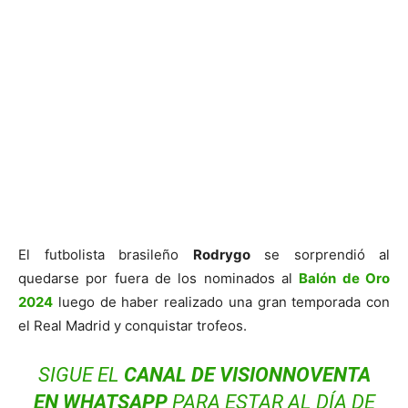
El futbolista brasileño
Rodrygo
se sorprendió al
quedarse por fuera de los nominados al
Balón de Oro
2024
luego de haber realizado una gran temporada con
el Real Madrid y conquistar trofeos.
SIGUE EL
CANAL DE VISIONNOVENTA
EN WHATSAPP
PARA ESTAR AL DÍA DE