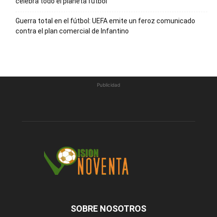
celebra todo el planeta fútbol
Guerra total en el fútbol: UEFA emite un feroz comunicado
contra el plan comercial de Infantino
Publicidad
SOBRE NOSOTROS