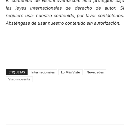
El contenido de visionnoventa.com está protegido bajo
las leyes internacionales de derecho de autor. Si
requiere usar nuestro contenido, por favor contáctenos.
Absténgase de usar nuestro contenido sin autorización.
ETIQUETAS
Internacionales
Lo Más Visto
Novedades
Visionnoventa