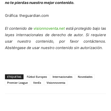
no te pierdas nuestro mejor contenido.
Gráfica: theguardian.com
El contenido de
visionnoventa.net
está protegido bajo las
leyes internacionales de derecho de autor. Si requiere
usar nuestro contenido, por favor contáctenos.
Absténgase de usar nuestro contenido sin autorización.
ETIQUETAS
Fútbol Europeo
Internacionales
Novedades
Premier League
VenEx
Visionnoventa