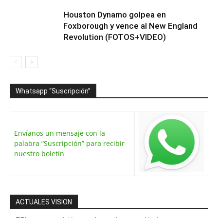
Houston Dynamo golpea en
Foxborough y vence al New England
Revolution (FOTOS+VIDEO)
Whatsapp “Suscripción”
Envíanos un mensaje con la
palabra “Suscripción” para recibir
nuestro boletín
ACTUALES VISION