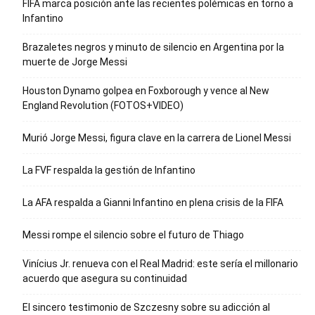
FIFA marca posición ante las recientes polémicas en torno a
Infantino
Brazaletes negros y minuto de silencio en Argentina por la
muerte de Jorge Messi
Houston Dynamo golpea en Foxborough y vence al New
England Revolution (FOTOS+VIDEO)
Murió Jorge Messi, figura clave en la carrera de Lionel Messi
La FVF respalda la gestión de Infantino
La AFA respalda a Gianni Infantino en plena crisis de la FIFA
Messi rompe el silencio sobre el futuro de Thiago
Vinícius Jr. renueva con el Real Madrid: este sería el millonario
acuerdo que asegura su continuidad
El sincero testimonio de Szczesny sobre su adicción al