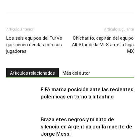
Artículo anterior
Artículo siguiente
Los seis equipos del FutVe
Chicharito, capitán del equipo
que tienen deudas con sus
All-Star de la MLS ante la Liga
jugadores
MX
Artículos relacionados
Más del autor
FIFA marca posición ante las recientes
polémicas en torno a Infantino
Brazaletes negros y minuto de
silencio en Argentina por la muerte de
Jorge Messi