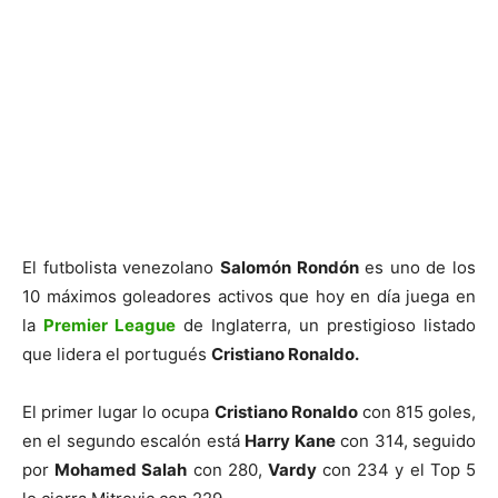
El futbolista venezolano
Salomón Rondón
es uno de los
10 máximos goleadores activos que hoy en día juega en
la
Premier League
de Inglaterra, un prestigioso listado
que lidera el portugués
Cristiano Ronaldo.
El primer lugar lo ocupa
Cristiano Ronaldo
con 815 goles,
en el segundo escalón está
Harry Kane
con 314, seguido
por
Mohamed Salah
con 280,
Vardy
con 234 y el Top 5