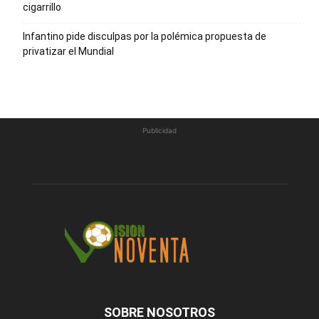
cigarrillo
Infantino pide disculpas por la polémica propuesta de
privatizar el Mundial
Publicidad
SOBRE NOSOTROS