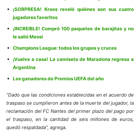
¡SORPRESA! Kroos reveló quiénes son sus cuatro
jugadores favoritos
¡INCREIBLE! Compró 100 paquetes de barajitas y no
le salió Messi
Champions League: todos los grupos y cruces
¡Vuelve a casa! La camiseta de Maradona regresa a
Argentina
Los ganadores de Premios UEFA del año
“Dado que las condiciones establecidas en el acuerdo de
traspaso se cumplieron antes de la muerte del jugador, la
reclamación del FC Nantes del primer plazo del pago por
el traspaso, en la cantidad de seis millones de euros,
quedó respaldada”,
agrega.