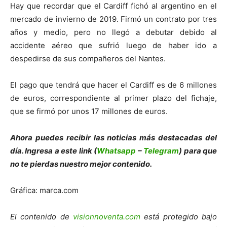
Hay que recordar que el Cardiff fichó al argentino en el
mercado de invierno de 2019. Firmó un contrato por tres
años y medio, pero no llegó a debutar debido al
accidente aéreo que sufrió luego de haber ido a
despedirse de sus compañeros del Nantes.
El pago que tendrá que hacer el Cardiff es de 6 millones
de euros, correspondiente al primer plazo del fichaje,
que se firmó por unos 17 millones de euros.
Ahora puedes recibir las noticias más de
s
tacadas del
día. Ingresa a este link (
Whatsapp
–
Telegram
) para que
no te pierdas nuestro mejor contenido.
Gráfica: marca.com
El contenido de
visionnoventa.com
está protegido bajo