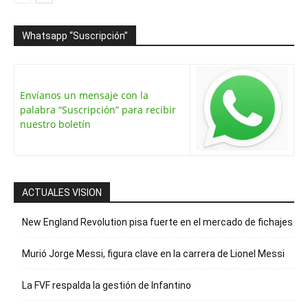
Whatsapp “Suscripción”
Envíanos un mensaje con la
palabra “Suscripción” para recibir
nuestro boletín
ACTUALES VISION
New England Revolution pisa fuerte en el mercado de fichajes
Murió Jorge Messi, figura clave en la carrera de Lionel Messi
La FVF respalda la gestión de Infantino