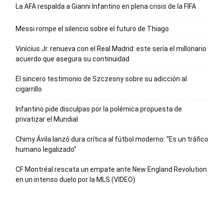
La AFA respalda a Gianni Infantino en plena crisis de la FIFA
Messi rompe el silencio sobre el futuro de Thiago
Vinícius Jr. renueva con el Real Madrid: este sería el millonario
acuerdo que asegura su continuidad
El sincero testimonio de Szczesny sobre su adicción al
cigarrillo
Infantino pide disculpas por la polémica propuesta de
privatizar el Mundial
Chimy Ávila lanzó dura crítica al fútbol moderno: “Es un tráfico
humano legalizado”
CF Montréal rescata un empate ante New England Revolution
en un intenso duelo por la MLS (VIDEO)