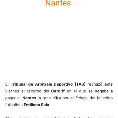
Nantes
El
Tribunal de Arbitraje Deportivo (TAS)
rechazó este
viernes el recurso del
Cardiff
en el que se negaba a
pagar al
Nantes
la gran cifra por el fichaje del fallecido
futbolista
Emiliano Sala
.