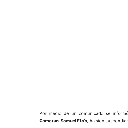
Por medio de un comunicado se inform
Camerún, Samuel Eto’o,
ha sido suspendid