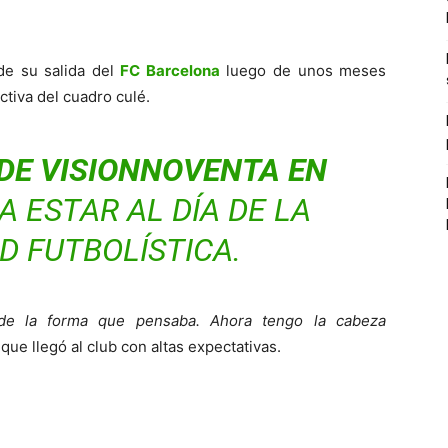
de su salida del
FC Barcelona
luego de unos meses
ctiva del cuadro culé.
DE VISIONNOVENTA EN
 ESTAR AL DÍA DE LA
D FUTBOLÍSTICA.
 de la forma que pensaba. Ahora tengo la cabeza
ue llegó al club con altas expectativas.