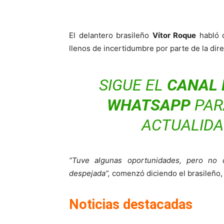
El delantero brasileño
Vítor Roque
habló 
llenos de incertidumbre por parte de la dire
SIGUE EL
CANAL 
WHATSAPP
PARA
ACTUALIDA
“Tuve algunas oportunidades, pero no
despejada”,
comenzó diciendo el brasileño, q
Noticias destacadas