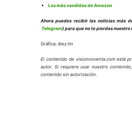
Los más vendidos de Amazon
Ahora puedes recibir las noticias más de
Telegram
) para que no te pierdas nuestro
Gráfica: diez.hn
El contenido de visionnoventa.com está pr
autor. Si requiere usar nuestro contenid
contenido sin autorización.