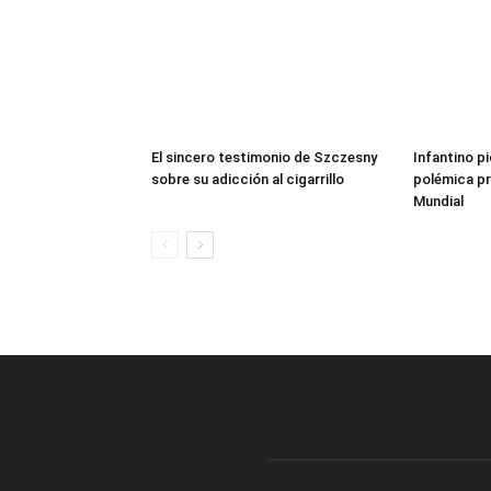
El sincero testimonio de Szczesny
Infantino pi
sobre su adicción al cigarrillo
polémica pr
Mundial