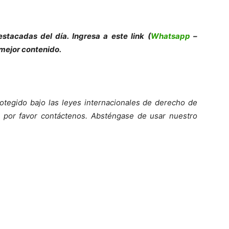
stacadas del día. Ingresa a este link (
Whatsapp
–
 mejor contenido.
otegido bajo las leyes internacionales de derecho de
o, por favor contáctenos. Absténgase de usar nuestro