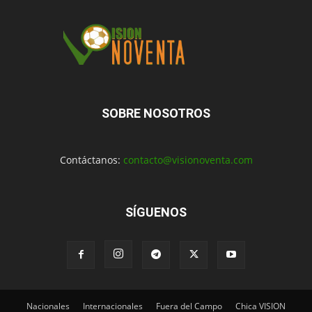
SOBRE NOSOTROS
Contáctanos:
contacto@visionoventa.com
SÍGUENOS
Nacionales
Internacionales
Fuera del Campo
Chica VISION