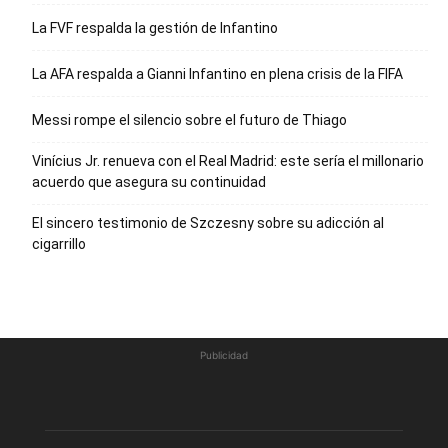
La FVF respalda la gestión de Infantino
La AFA respalda a Gianni Infantino en plena crisis de la FIFA
Messi rompe el silencio sobre el futuro de Thiago
Vinícius Jr. renueva con el Real Madrid: este sería el millonario
acuerdo que asegura su continuidad
El sincero testimonio de Szczesny sobre su adicción al
cigarrillo
Publicidad