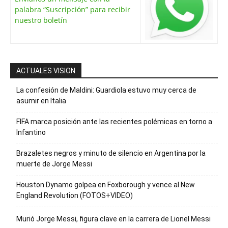
palabra “Suscripción” para recibir
nuestro boletín
ACTUALES VISION
La confesión de Maldini: Guardiola estuvo muy cerca de
asumir en Italia
FIFA marca posición ante las recientes polémicas en torno a
Infantino
Brazaletes negros y minuto de silencio en Argentina por la
muerte de Jorge Messi
Houston Dynamo golpea en Foxborough y vence al New
England Revolution (FOTOS+VIDEO)
Murió Jorge Messi, figura clave en la carrera de Lionel Messi