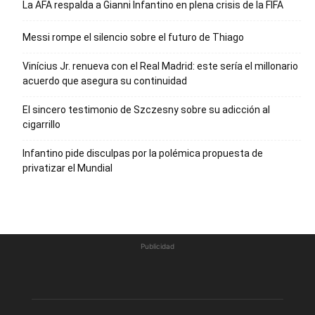
La AFA respalda a Gianni Infantino en plena crisis de la FIFA
Messi rompe el silencio sobre el futuro de Thiago
Vinícius Jr. renueva con el Real Madrid: este sería el millonario
acuerdo que asegura su continuidad
El sincero testimonio de Szczesny sobre su adicción al
cigarrillo
Infantino pide disculpas por la polémica propuesta de
privatizar el Mundial
Publicidad