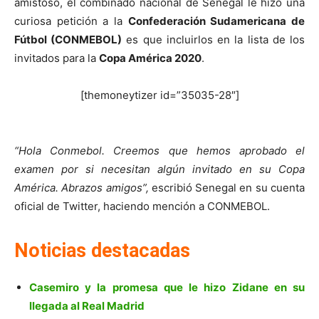
amistoso, el combinado nacional de Senegal le hizo una
curiosa petición a la
Confederación Sudamericana de
Fútbol (CONMEBOL)
es que incluirlos en la lista de los
invitados para la
Copa América 2020
.
[themoneytizer id=”35035-28″]
“Hola Conmebol. Creemos que hemos aprobado el
examen por si necesitan algún invitado en su Copa
América. Abrazos amigos”,
escribió Senegal en su cuenta
oficial de Twitter, haciendo mención a CONMEBOL.
Noticias destacadas
Casemiro y la promesa que le hizo Zidane en su
llegada al Real Madrid