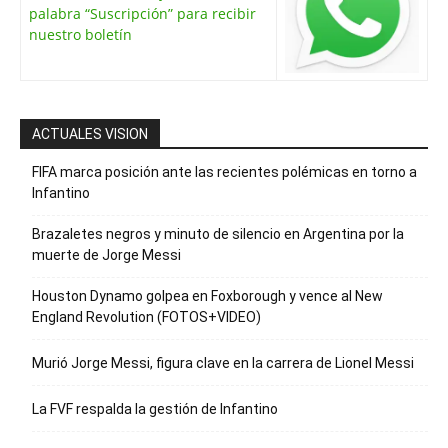
palabra “Suscripción” para recibir
nuestro boletín
ACTUALES VISION
FIFA marca posición ante las recientes polémicas en torno a
Infantino
Brazaletes negros y minuto de silencio en Argentina por la
muerte de Jorge Messi
Houston Dynamo golpea en Foxborough y vence al New
England Revolution (FOTOS+VIDEO)
Murió Jorge Messi, figura clave en la carrera de Lionel Messi
La FVF respalda la gestión de Infantino