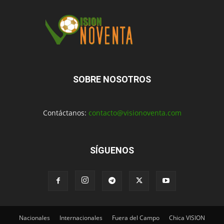
SOBRE NOSOTROS
Contáctanos:
contacto@visionoventa.com
SÍGUENOS
Nacionales
Internacionales
Fuera del Campo
Chica VISION