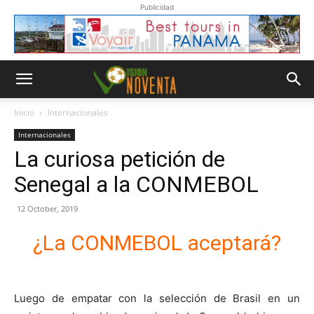
Publicidad
Inicio
Internacionales
Internacionales
La curiosa petición de
Senegal a la CONMEBOL
12 October, 2019
¿La CONMEBOL aceptará?
Luego de empatar con la selección de Brasil en un