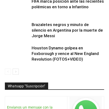
FIFA marca posición ante las recientes
polémicas en torno a Infantino
Brazaletes negros y minuto de
silencio en Argentina por la muerte de
Jorge Messi
Houston Dynamo golpea en
Foxborough y vence al New England
Revolution (FOTOS+VIDEO)
Whatsapp “Suscripción”
Envíanos un mensaje con la