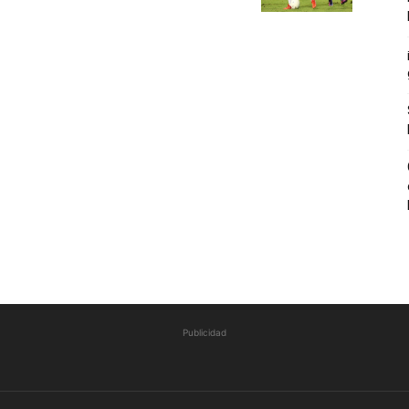
Publicidad