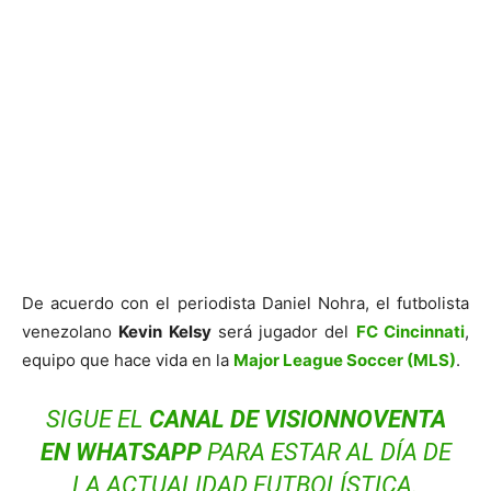
De acuerdo con el periodista Daniel Nohra, el futbolista
venezolano
Kevin Kelsy
será jugador del
FC Cincinnati
,
equipo que hace vida en la
Major League Soccer (MLS)
.
SIGUE EL
CANAL DE VISIONNOVENTA
EN WHATSAPP
PARA ESTAR AL DÍA DE
LA ACTUALIDAD FUTBOLÍSTICA.