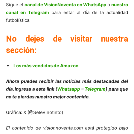
Sigue el
canal de VisionNoventa en WhatsApp
o
nuestro
canal en Telegram
para estar al día de la actualidad
futbolística.
No dejes de visitar nuestra
sección:
Los más vendidos de Amazon
Ahora puedes recibir las noticias más destacadas del
día. Ingresa a este link (
Whatsapp
–
Telegram
) para que
no te pierdas nuestro mejor contenido.
Gráfica: X (@SeleVinotinto)
El contenido de visionnoventa.com está protegido bajo