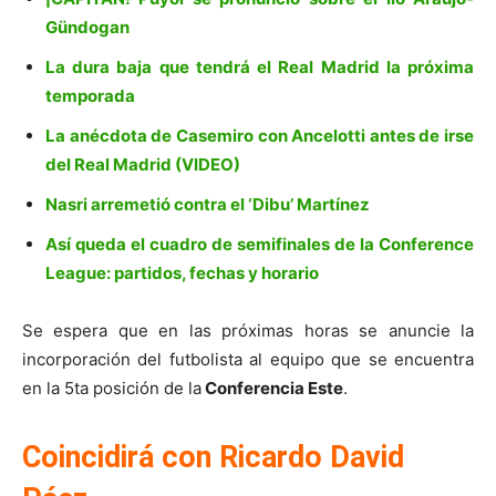
Gündogan
La dura baja que tendrá el Real Madrid la próxima
temporada
La anécdota de Casemiro con Ancelotti antes de irse
del Real Madrid (VIDEO)
Nasri arremetió contra el ‘Dibu’ Martínez
Así queda el cuadro de semifinales de la Conference
League: partidos, fechas y horario
Se espera que en las próximas horas se anuncie la
incorporación del futbolista al equipo que se encuentra
en la 5ta posición de la
Conferencia Este
.
Coincidirá con Ricardo David