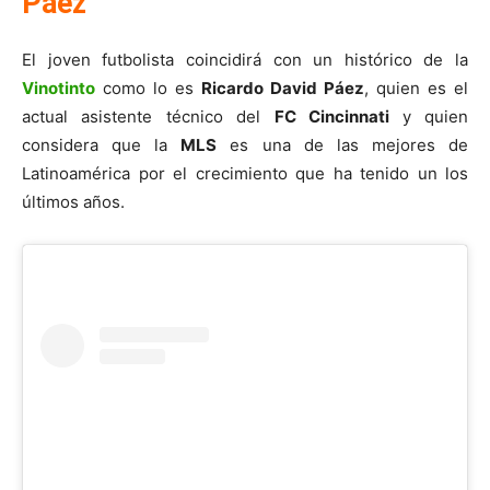
Páez
El joven futbolista coincidirá con un histórico de la
Vinotinto
como lo es
Ricardo David Páez
, quien es el
actual asistente técnico del
FC Cincinnati
y quien
considera que la
MLS
es una de las mejores de
Latinoamérica por el crecimiento que ha tenido un los
últimos años.