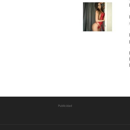
Publicidad