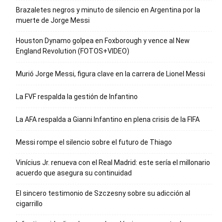
Brazaletes negros y minuto de silencio en Argentina por la
muerte de Jorge Messi
Houston Dynamo golpea en Foxborough y vence al New
England Revolution (FOTOS+VIDEO)
Murió Jorge Messi, figura clave en la carrera de Lionel Messi
La FVF respalda la gestión de Infantino
La AFA respalda a Gianni Infantino en plena crisis de la FIFA
Messi rompe el silencio sobre el futuro de Thiago
Vinícius Jr. renueva con el Real Madrid: este sería el millonario
acuerdo que asegura su continuidad
El sincero testimonio de Szczesny sobre su adicción al
cigarrillo