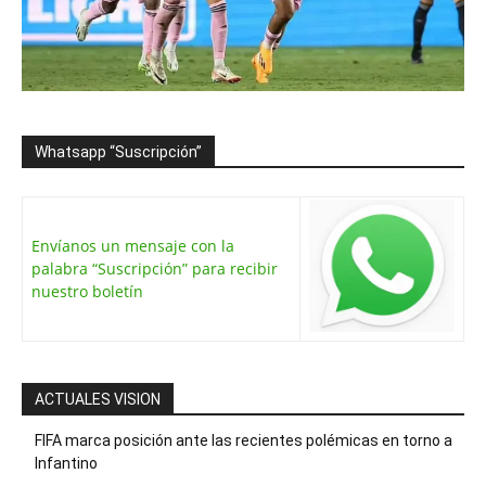
Whatsapp “Suscripción”
Envíanos un mensaje con la
palabra “Suscripción” para recibir
nuestro boletín
ACTUALES VISION
FIFA marca posición ante las recientes polémicas en torno a
Infantino