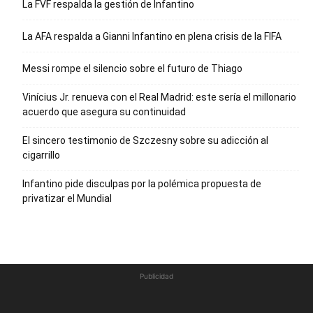
La FVF respalda la gestión de Infantino
La AFA respalda a Gianni Infantino en plena crisis de la FIFA
Messi rompe el silencio sobre el futuro de Thiago
Vinícius Jr. renueva con el Real Madrid: este sería el millonario
acuerdo que asegura su continuidad
El sincero testimonio de Szczesny sobre su adicción al
cigarrillo
Infantino pide disculpas por la polémica propuesta de
privatizar el Mundial
Publicidad