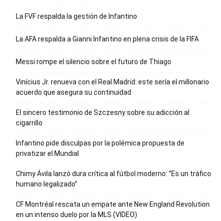
La FVF respalda la gestión de Infantino
La AFA respalda a Gianni Infantino en plena crisis de la FIFA
Messi rompe el silencio sobre el futuro de Thiago
Vinícius Jr. renueva con el Real Madrid: este sería el millonario
acuerdo que asegura su continuidad
El sincero testimonio de Szczesny sobre su adicción al
cigarrillo
Infantino pide disculpas por la polémica propuesta de
privatizar el Mundial
Chimy Ávila lanzó dura crítica al fútbol moderno: “Es un tráfico
humano legalizado”
CF Montréal rescata un empate ante New England Revolution
en un intenso duelo por la MLS (VIDEO)