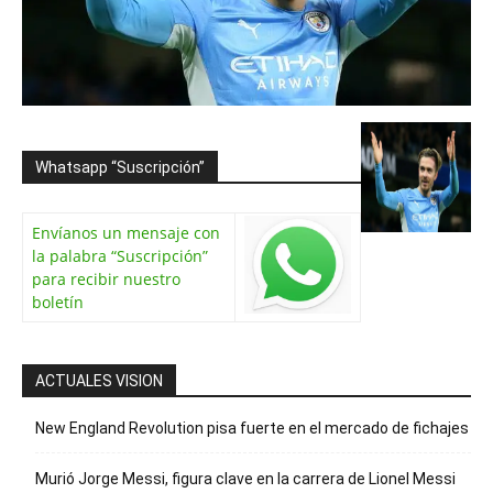
Whatsapp “Suscripción”
Envíanos un mensaje con
la palabra “Suscripción”
para recibir nuestro
boletín
ACTUALES VISION
New England Revolution pisa fuerte en el mercado de fichajes
Murió Jorge Messi, figura clave en la carrera de Lionel Messi