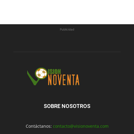
Publicidad
SOBRE NOSOTROS
Contáctanos:
contacto@visionoventa.com