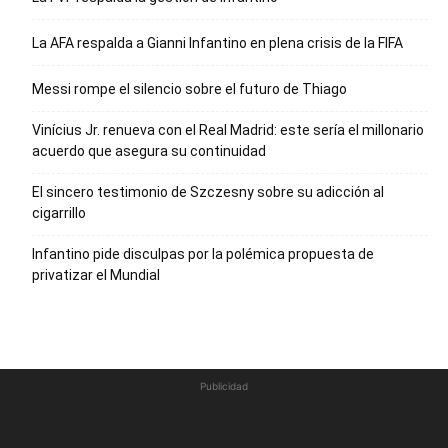
La AFA respalda a Gianni Infantino en plena crisis de la FIFA
Messi rompe el silencio sobre el futuro de Thiago
Vinícius Jr. renueva con el Real Madrid: este sería el millonario
acuerdo que asegura su continuidad
El sincero testimonio de Szczesny sobre su adicción al
cigarrillo
Infantino pide disculpas por la polémica propuesta de
privatizar el Mundial
Publicidad