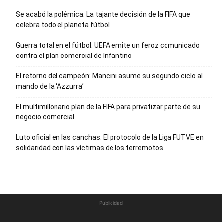
Se acabó la polémica: La tajante decisión de la FIFA que
celebra todo el planeta fútbol
Guerra total en el fútbol: UEFA emite un feroz comunicado
contra el plan comercial de Infantino
El retorno del campeón: Mancini asume su segundo ciclo al
mando de la ‘Azzurra’
El multimillonario plan de la FIFA para privatizar parte de su
negocio comercial
Luto oficial en las canchas: El protocolo de la Liga FUTVE en
solidaridad con las víctimas de los terremotos
Publicidad