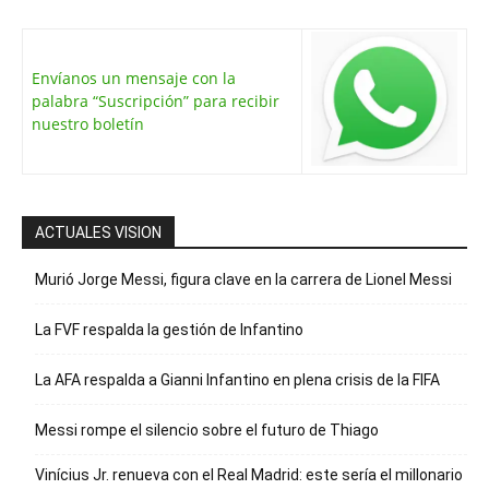
Envíanos un mensaje con la
palabra “Suscripción” para recibir
nuestro boletín
ACTUALES VISION
Murió Jorge Messi, figura clave en la carrera de Lionel Messi
La FVF respalda la gestión de Infantino
La AFA respalda a Gianni Infantino en plena crisis de la FIFA
Messi rompe el silencio sobre el futuro de Thiago
Vinícius Jr. renueva con el Real Madrid: este sería el millonario