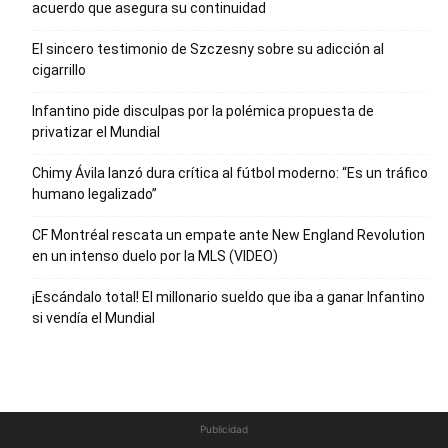
acuerdo que asegura su continuidad
El sincero testimonio de Szczesny sobre su adicción al
cigarrillo
Infantino pide disculpas por la polémica propuesta de
privatizar el Mundial
Chimy Ávila lanzó dura crítica al fútbol moderno: “Es un tráfico
humano legalizado”
CF Montréal rescata un empate ante New England Revolution
en un intenso duelo por la MLS (VIDEO)
¡Escándalo total! El millonario sueldo que iba a ganar Infantino
si vendía el Mundial
Publicidad