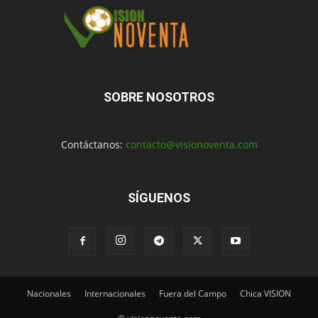
SOBRE NOSOTROS
Contáctanos:
contacto@visionoventa.com
SÍGUENOS
Nacionales
Internacionales
Fuera del Campo
Chica VISION