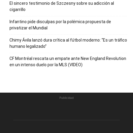
El sincero testimonio de Szczesny sobre su adicción al
cigarrillo
Infantino pide disculpas por la polémica propuesta de
privatizar el Mundial
Chimy Ávila lanzó dura crítica al fútbol moderno: “Es un tráfico
humano legalizado”
CF Montréal rescata un empate ante New England Revolution
en un intenso duelo por la MLS (VIDEO)
Publicidad