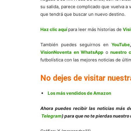
su salida, parece complicado que vuelva a ve
que tendrá que buscar un nuevo destino.
Haz clic aquí
para leer más historias de
Vis
También puedes seguirnos en
YouTube
VisionNoventa en WhatsApp
o
nuestro 
futbolística con las mejores noticias de úl
No dejes de visitar nuestr
Los más vendidos de Amazon
Ahora puedes recibir las noticias más de
Telegram
) para que no te pierdas nuestro