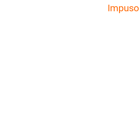
Impuso