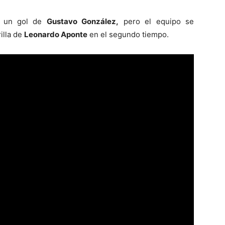
n un gol de
Gustavo González,
pero el equipo se
illa de
Leonardo Aponte
en el segundo tiempo.