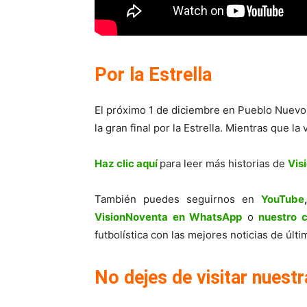
Por la Estrella
El próximo 1 de diciembre en Pueblo Nuevo 
la gran final por la Estrella. Mientras que l
Haz clic aquí
para leer más historias de
Vis
También puedes seguirnos en
YouTube
VisionNoventa en WhatsApp
o
nuestro 
futbolística con las mejores noticias de úl
No dejes de visitar nuestr