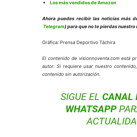
Los más vendidos de Amazon
Ahora puedes recibir las noticias más de
Telegram
) para que no te pierdas nuestro
Gráfica: Prensa Deportivo Táchira
El contenido de visionnoventa.com está pr
autor. Si requiere usar nuestro contenid
contenido sin autorización.
SIGUE EL
CANAL 
WHATSAPP
PARA
ACTUALIDA