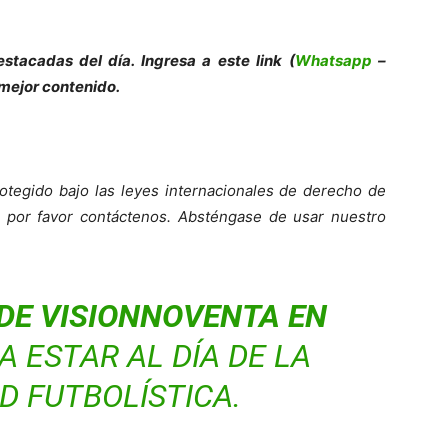
stacadas del día. Ingresa a este link (
Whatsapp
–
 mejor contenido.
otegido bajo las leyes internacionales de derecho de
o, por favor contáctenos. Absténgase de usar nuestro
DE VISIONNOVENTA EN
 ESTAR AL DÍA DE LA
D FUTBOLÍSTICA.