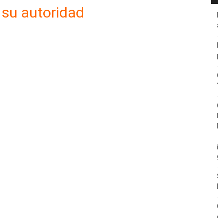
 su autoridad