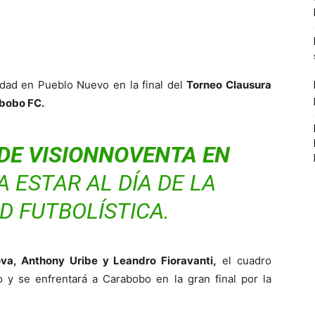
dad en Pueblo Nuevo en la final del
Torneo Clausura
bobo FC.
DE VISIONNOVENTA EN
A ESTAR AL DÍA DE LA
D FUTBOLÍSTICA.
va, Anthony Uribe y Leandro Fioravanti,
el cuadro
o y se enfrentará a Carabobo en la gran final por la