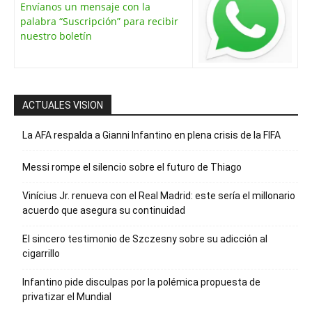
Envíanos un mensaje con la
palabra “Suscripción” para recibir
nuestro boletín
ACTUALES VISION
La AFA respalda a Gianni Infantino en plena crisis de la FIFA
Messi rompe el silencio sobre el futuro de Thiago
Vinícius Jr. renueva con el Real Madrid: este sería el millonario
acuerdo que asegura su continuidad
El sincero testimonio de Szczesny sobre su adicción al
cigarrillo
Infantino pide disculpas por la polémica propuesta de
privatizar el Mundial