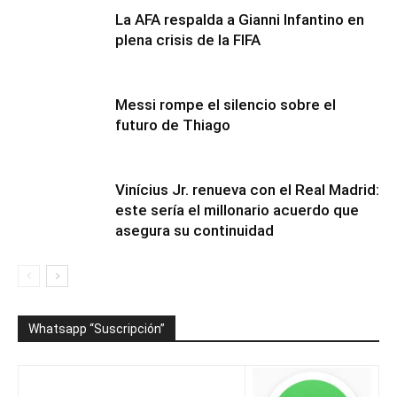
La AFA respalda a Gianni Infantino en
plena crisis de la FIFA
Messi rompe el silencio sobre el
futuro de Thiago
Vinícius Jr. renueva con el Real Madrid:
este sería el millonario acuerdo que
asegura su continuidad
Whatsapp “Suscripción”