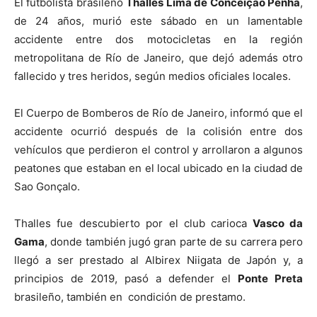
El futbolista brasileño
Thalles Lima de Conceição Penha
,
de 24 años, murió este sábado en un lamentable
accidente entre dos motocicletas en la región
metropolitana de Río de Janeiro, que dejó además otro
fallecido y tres heridos, según medios oficiales locales.
El Cuerpo de Bomberos de Río de Janeiro, informó que el
accidente ocurrió después de la colisión entre dos
vehículos que perdieron el control y arrollaron a algunos
peatones que estaban en el local ubicado en la ciudad de
Sao Gonçalo.
Thalles fue descubierto por el club carioca
Vasco da
Gama
, donde también jugó gran parte de su carrera pero
llegó a ser prestado al Albirex Niigata de Japón y, a
principios de 2019, pasó a defender el
Ponte Preta
brasileño, también en condición de prestamo.