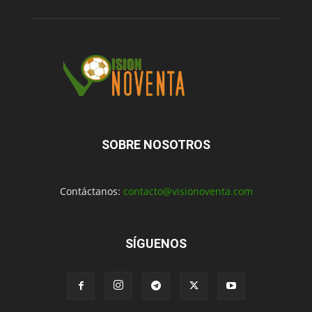
SOBRE NOSOTROS
Contáctanos:
contacto@visionoventa.com
SÍGUENOS