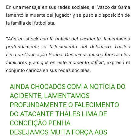
En una mensaje en sus redes sociales, el Vasco da Gama
lamentó la muerte del jugador y se puso a disposición de
la familia del futbolista.
“
Aún en shock con la noticia del accidente, lamentamos
profundamente el fallecimiento del delantero Thalles
Lima de Conceição Penha. Deseamos mucha fuerza a los
familiares y amigos en este momento difícil
“, expresó el
conjunto carioca en sus redes sociales.
AINDA CHOCADOS COM A NOTÍCIA DO
ACIDENTE, LAMENTAMOS
PROFUNDAMENTE O FALECIMENTO
DO ATACANTE THALES LIMA DE
CONCEIÇÃO PENHA.
DESEJAMOS MUITA FORÇA AOS